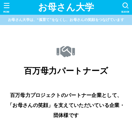
お母さん大学
MENU
SEARCH
お母さん大学は、“孤育て”をなくし、お母さんの笑顔をつなげています
百万母力パートナーズ
百万母力プロジェクトのパートナー企業として、
「お母さんの笑顔」を支えていただいている企業・
団体様です