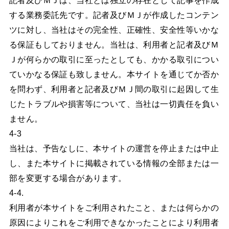
する業務委託先です。記者及びＭＪが作成したコンテン
ツに対し、当社はその完全性、正確性、安全性等いかな
る保証もしておりません。当社は、利用者と記者及びＭ
Ｊが何らかの取引に至ったとしても、かかる取引につい
ていかなる保証も致しません。本サイトを通じてか否か
を問わず、利用者と記者及びＭＪ間の取引に起因して生
じたトラブルや損害等について、当社は一切責任を負い
ません。
4-3
当社は、予告なしに、本サイトの運営を停止または中止
し、また本サイトに掲載されている情報の全部または一
部を変更する場合があります。
4-4.
利用者が本サイトをご利用されたこと、または何らかの
原因によりこれをご利用できなかったことにより利用者