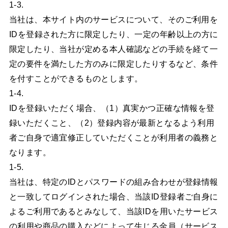
1-3.
当社は、本サイト内のサービスについて、そのご利用を
IDを登録された方に限定したり、一定の年齢以上の方に
限定したり、当社が定める本人確認などの手続を経て一
定の要件を満たした方のみに限定したりするなど、条件
を付すことができるものとします。
1-4.
IDを登録いただく場合、（1）真実かつ正確な情報を登
録いただくこと、（2）登録内容が最新となるよう利用
者ご自身で適宜修正していただくことが利用者の義務と
なります。
1-5.
当社は、特定のIDとパスワードの組み合わせが登録情報
と一致してログインされた場合、当該ID登録者ご自身に
よるご利用であるとみなして、当該IDを用いたサービス
の利用や商品の購入などによって生じる金員（サービス