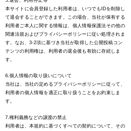
本サイトに会員登録した利用者は、いつでもIDを削除し
て退会することができます。この場合、当社が保有する
利用者ご本人に関する情報は、個人情報保護法その他の
関連法規およびプライバシーポリシーに従い処理されま
す。なお、3-2項に基づき当社が取得した公開投稿コン
テンツの利用権は、利用者の退会後も有効に存続しま
す。
6.個人情報の取り扱いについて
当社は、当社の定めるプライバシーポリシーに従って、
利用者の個人情報を適正に取り扱うことをお約束しま
す。
7.権利義務などの譲渡の禁止
利用者は、本規約に基づくすべての契約について、その