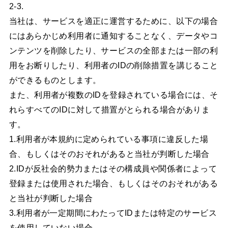
2-3.
当社は、サービスを適正に運営するために、以下の場合
にはあらかじめ利用者に通知することなく、データやコ
ンテンツを削除したり、サービスの全部または一部の利
用をお断りしたり、利用者のIDの削除措置を講じること
ができるものとします。
また、利用者が複数のIDを登録されている場合には、そ
れらすべてのIDに対して措置がとられる場合がありま
す。
1.利用者が本規約に定められている事項に違反した場
合、もしくはそのおそれがあると当社が判断した場合
2.IDが反社会的勢力またはその構成員や関係者によって
登録または使用された場合、もしくはそのおそれがある
と当社が判断した場合
3.利用者が一定期間にわたってIDまたは特定のサービス
を使用していない場合