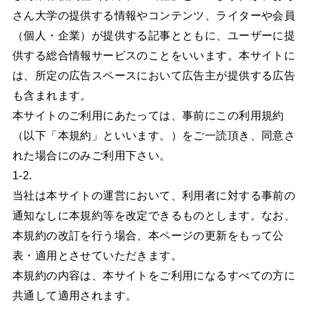
さん大学の提供する情報やコンテンツ、ライターや会員
（個人・企業）が提供する記事とともに、ユーザーに提
供する総合情報サービスのことをいいます。本サイトに
は、所定の広告スペースにおいて広告主が提供する広告
も含まれます。
本サイトのご利用にあたっては、事前にこの利用規約
（以下「本規約」といいます。）をご一読頂き、同意さ
れた場合にのみご利用下さい。
1-2.
当社は本サイトの運営において、利用者に対する事前の
通知なしに本規約等を改定できるものとします。なお、
本規約の改訂を行う場合、本ページの更新をもって公
表・適用とさせていただきます。
本規約の内容は、本サイトをご利用になるすべての方に
共通して適用されます。