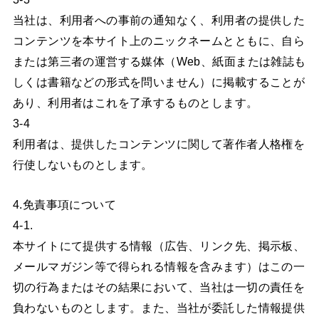
当社は、利用者への事前の通知なく、利用者の提供した
コンテンツを本サイト上のニックネームとともに、自ら
または第三者の運営する媒体（Web、紙面または雑誌も
しくは書籍などの形式を問いません）に掲載することが
あり、利用者はこれを了承するものとします。
3-4
利用者は、提供したコンテンツに関して著作者人格権を
行使しないものとします。
4.免責事項について
4-1.
本サイトにて提供する情報（広告、リンク先、掲示板、
メールマガジン等で得られる情報を含みます）はこの一
切の行為またはその結果において、当社は一切の責任を
負わないものとします。また、当社が委託した情報提供