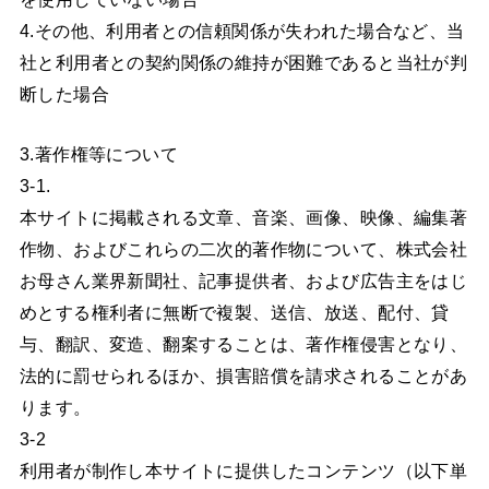
4.その他、利用者との信頼関係が失われた場合など、当
社と利用者との契約関係の維持が困難であると当社が判
断した場合
3.著作権等について
3-1.
本サイトに掲載される文章、音楽、画像、映像、編集著
作物、およびこれらの二次的著作物について、株式会社
お母さん業界新聞社、記事提供者、および広告主をはじ
めとする権利者に無断で複製、送信、放送、配付、貸
与、翻訳、変造、翻案することは、著作権侵害となり、
法的に罰せられるほか、損害賠償を請求されることがあ
ります。
3-2
利用者が制作し本サイトに提供したコンテンツ（以下単