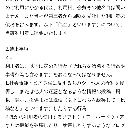
のご利用にかかる代金、利用料、会費その他名目は問い
ません。また当社が第三者から回収を受託した利用者の
債務を含みます。以下「代金」といいます）について、
当該利用者に課金いたします。
2.禁止事項
2-1.
利用者は、以下に定める行為（それらを誘発する行為や
準備行為も含みます）をおこなってはなりません。
1.社会規範・公序良俗に反するものや、他人の権利を侵
害し、または他人の迷惑となるような情報の投稿、掲
載、開示、提供または送信（以下これらを総称して「投
稿など」といいます）したりする行為
2.ほかの利用者の使用するソフトウエア、ハードウエア
などの機能を破壊したり、妨害したりするようなプログ