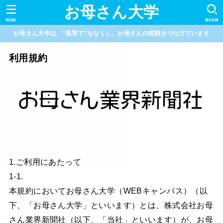
お母さん大学
MENU
SEARCH
お母さん大学は、“孤育て”をなくし、お母さんの笑顔をつなげています
利用規約
1.ご利用にあたって
1-1.
本規約においてお母さん大学（WEBキャンパス）（以
下、「お母さん大学」といいます）とは、株式会社お母
さん業界新聞社（以下、「当社」といいます）が、お母