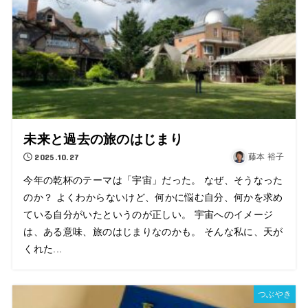
未来と過去の旅のはじまり
2025.10.27
藤本 裕子
今年の乾杯のテーマは「宇宙」だった。 なぜ、そうなった
のか？ よくわからないけど、何かに悩む自分、何かを求め
ている自分がいたというのが正しい。 宇宙へのイメージ
は、ある意味、旅のはじまりなのかも。 そんな私に、天が
くれた...
つぶやき