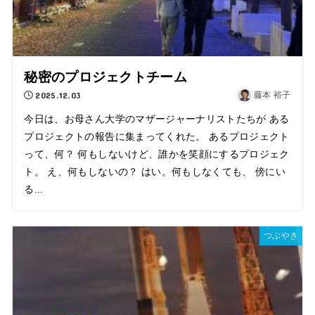
秘密のプロジェクトチーム
2025.12.03
藤本 裕子
今日は、お母さん大学のマザージャーナリストたちが ある
プロジェクトの報告に集まってくれた。 あるプロジェクト
って、何？ 何もしないけど、誰かを笑顔にするプロジェク
ト。 え、何もしないの？ はい。何もしなくても、 傍にい
る...
つぶやき