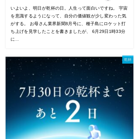
いよいよ、明日が乾杯の日。人生って面白いですね。 宇宙
を意識するようになって、自分の価値観が少し変わった気
がする。 お母さん業界新聞8月号に、種子島にロケット打
ち上げを見学したことを書きましたが、 6月29日1時33分
に...
乾杯