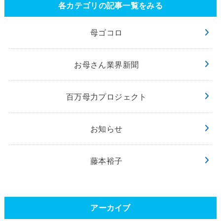
各カテゴリの記事一覧をみる
母ゴコロ
お母さん業界新聞
百万母力プロジェクト
お知らせ
藤本裕子
アーカイブ