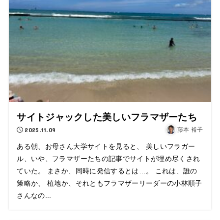
サイトジャックした美しいフラマザーたち
2025.11.09
藤本 裕子
ある朝、お母さん大学サイトを見ると、 美しいフラガー
ル、いや、フラマザーたちの記事でサイトが埋め尽くされ
ていた。 まさか、同時に発信するとは…。 これは、誰の
策略か、 植地か、それともフラマザーリーダーの小林順子
さんなの...