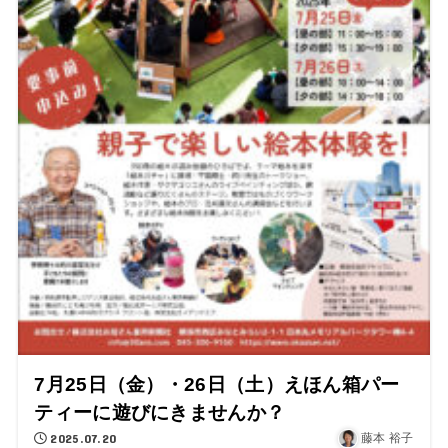
7月25日（金）・26日（土）えほん箱パー
ティーに遊びにきませんか？
2025.07.20
藤本 裕子