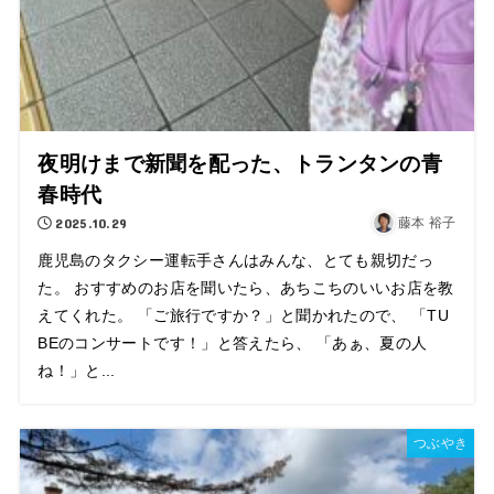
夜明けまで新聞を配った、トランタンの青
春時代
2025.10.29
藤本 裕子
鹿児島のタクシー運転手さんはみんな、とても親切だっ
た。 おすすめのお店を聞いたら、あちこちのいいお店を教
えてくれた。 「ご旅行ですか？」と聞かれたので、 「TU
BEのコンサートです！」と答えたら、 「あぁ、夏の人
ね！」と...
つぶやき