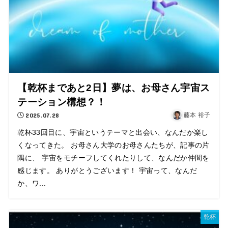
【乾杯まであと2日】夢は、お母さん宇宙ス
テーション構想？！
2025.07.28
藤本 裕子
乾杯33回目に、宇宙というテーマと出会い、なんだか楽し
くなってきた。 お母さん大学のお母さんたちが、記事の片
隅に、 宇宙をモチーフしてくれたりして、なんだか仲間を
感じます。 ありがとうございます！ 宇宙って、なんだ
か、ワ...
乾杯