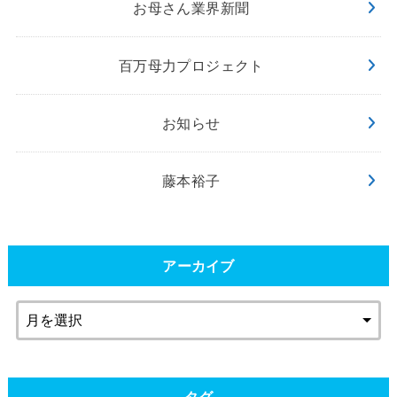
お母さん業界新聞
百万母力プロジェクト
お知らせ
藤本裕子
アーカイブ
タグ