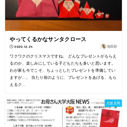
やってくるかなサンタクロース
2020.12.24
池田彩
ワクワクのクリスマスですね。 どんなプレゼントがもらえ
るのか、楽しみにしている子どもたちも多いと思います。
わが家も今でこそ、ちょっとしたプレゼントを準備してい
ますが…。 当たり前のように、プレゼントをあげる、もら
えるク...
大阪支局