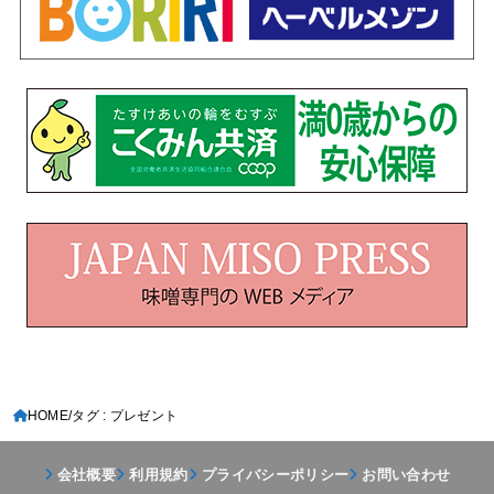
HOME
タグ : プレゼント
会社概要
利用規約
プライバシーポリシー
お問い合わせ