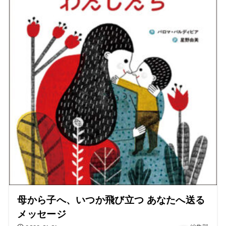
母から子へ、いつか飛び立つ あなたへ送る
メッセージ