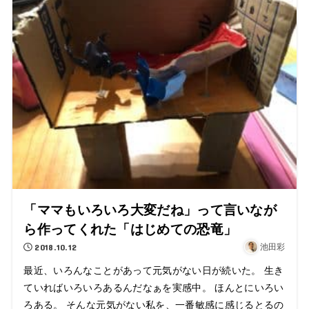
「ママもいろいろ大変だね」って言いなが
ら作ってくれた「はじめての恐竜」
2018.10.12
池田彩
最近、いろんなことがあって元気がない日が続いた。 生き
ていればいろいろあるんだなぁを実感中。 ほんとにいろい
ろある。 そんな元気がない私を、一番敏感に感じるとるの