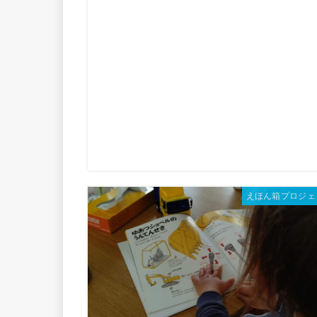
えほん箱プロジェ