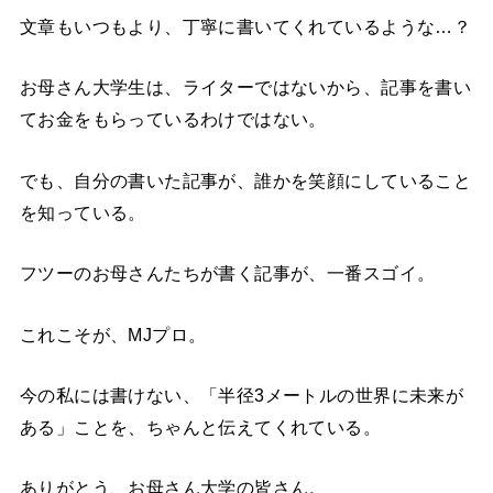
文章もいつもより、丁寧に書いてくれているような…？
お母さん大学生は、ライターではないから、記事を書い
てお金をもらっているわけではない。
でも、自分の書いた記事が、誰かを笑顔にしていること
を知っている。
フツーのお母さんたちが書く記事が、一番スゴイ。
これこそが、MJプロ。
今の私には書けない、「半径3メートルの世界に未来が
ある」ことを、ちゃんと伝えてくれている。
ありがとう、お母さん大学の皆さん。