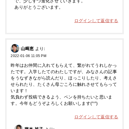
で、少しずつ進化させていきます。
ありがとうございます。
ログインして返信する
山﨑恵
より:
2022-01-06 11:05 PM
昨年はお仲間に入れてもらえて、繋がれてうれしかっ
たです。入学したてのわたしですが、みなさんの記事
をうなずきながら読んだり、ほっこりしたり、考えさ
せられたり、たくさん母ごころに触れさせてもらって
います！
気負わず投稿できるよう、ペンを持ちたいと思いま
す。今年もどうぞよろしくお願いします(^^)
ログインして返信する