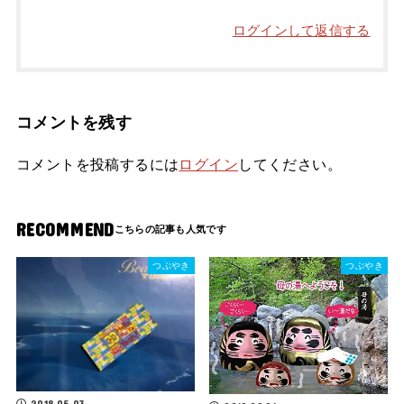
ログインして返信する
コメントを残す
コメントを投稿するには
ログイン
してください。
RECOMMEND
つぶやき
つぶやき
2018.05.03