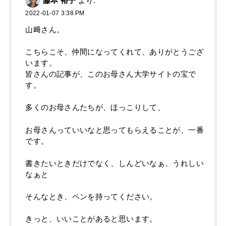
藤本 裕子
より:
2022-01-07 3:38 PM
山﨑さん。
こちらこそ、仲間になってくれて、ありがとうござ
います。
皆さんの記事が、このお母さん大学サイトの宝で
す。
多くのお母さんたちが、ほっこりして、
お母さんっていいなと思ってもらえることが、一番
です。
書きたいときだけでなく、しんどいなぁ、うれしい
なぁと
そんなとき、ペンを持ってください。
きっと、いいことがあると思います。