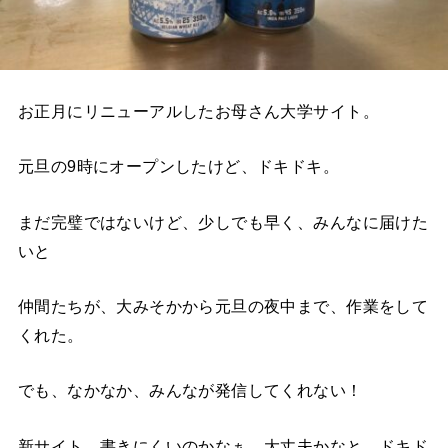
お正月にリニューアルしたお母さん大学サイト。
元旦の9時にオープンしたけど、ドキドキ。
まだ完璧ではないけど、少しでも早く、みんなに届けた
いと
仲間たちが、大みそかから元旦の夜中まで、作業をして
くれた。
でも、なかなか、みんなが発信してくれない！
新サイト、書きにくいのかなぁ、大丈夫かなと、ドキド