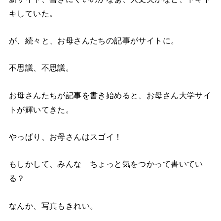
キしていた。
が、続々と、お母さんたちの記事がサイトに。
不思議、不思議。
お母さんたちが記事を書き始めると、お母さん大学サイ
トが輝いてきた。
やっぱり、お母さんはスゴイ！
もしかして、みんな ちょっと気をつかって書いてい
る？
なんか、写真もきれい。