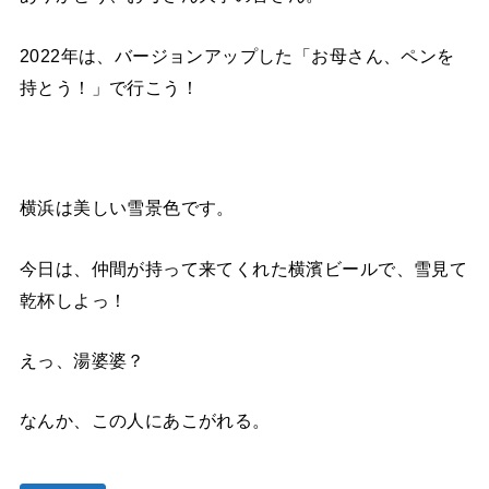
2022年は、バージョンアップした「お母さん、ペンを
持とう！」で行こう！
横浜は美しい雪景色です。
今日は、仲間が持って来てくれた横濱ビールで、雪見て
乾杯しよっ！
えっ、湯婆婆？
なんか、この人にあこがれる。