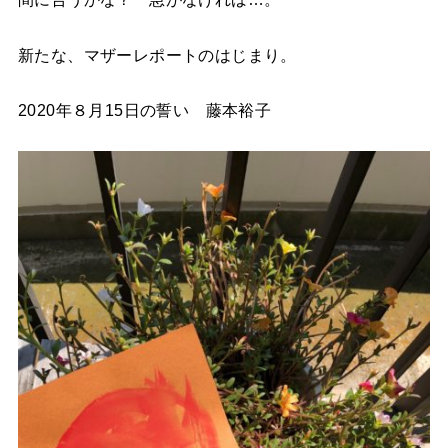
新たな、マザーレポートのはじまり。
2020年８月15日の誓い 藤本裕子