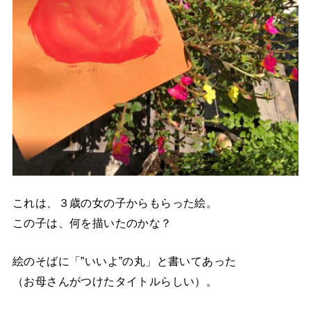
これは、３歳の女の子からもらった絵。
この子は、何を描いたのかな？
絵のそばに「”いいよ”の丸」と書いてあった
（お母さんがつけたタイトルらしい）。