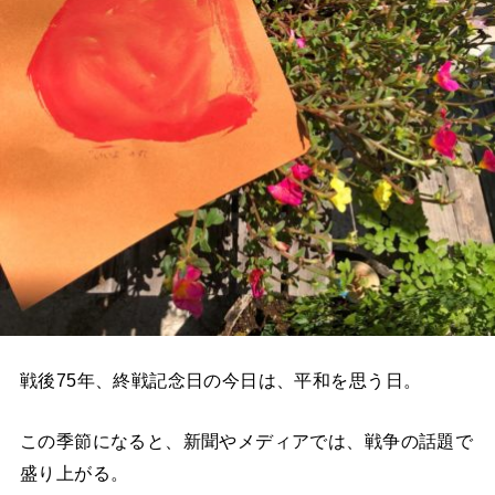
戦後75年、終戦記念日の今日は、平和を思う日。
この季節になると、新聞やメディアでは、戦争の話題で
盛り上がる。