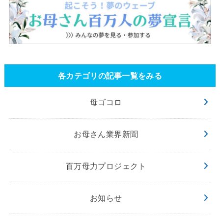
各カテゴリの記事一覧をみる
母ゴコロ
お母さん業界新聞
百万母力プロジェクト
お知らせ