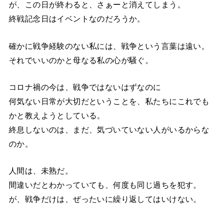
が、この日が終わると、さぁーと消えてしまう。
終戦記念日はイベントなのだろうか。
確かに戦争経験のない私には、戦争という言葉は遠い。
それでいいのかと母なる私の心が騒ぐ。
コロナ禍の今は、戦争ではないはずなのに
何気ない日常が大切だということを、私たちにこれでも
かと教えようとしている。
終息しないのは、まだ、気づいていない人がいるからな
のか。
人間は、未熟だ。
間違いだとわかっていても、何度も同じ過ちを犯す。
が、戦争だけは、ぜったいに繰り返してはいけない。