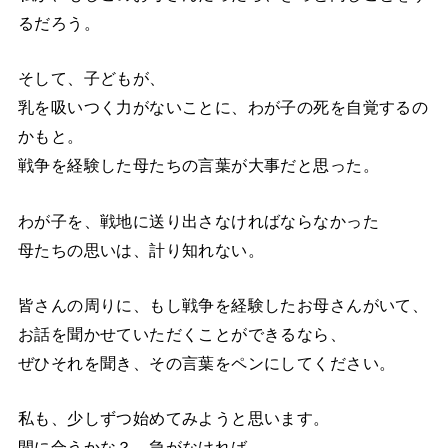
るだろう。
そして、子どもが、
乳を吸いつく力がないことに、わが子の死を自覚するの
かもと。
戦争を経験した母たちの言葉が大事だと思った。
わが子を、戦地に送り出さなければならなかった
母たちの思いは、計り知れない。
皆さんの周りに、もし戦争を経験したお母さんがいて、
お話を聞かせていただくことができるなら、
ぜひそれを聞き、その言葉をペンにしてください。
私も、少しずつ始めてみようと思います。
間に合うかな？ 急がなければ…。