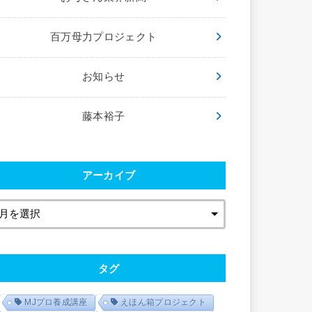
百万母力プロジェクト
お知らせ
藤本裕子
アーカイブ
タグ
MJプロ養成講座
えほん箱プロジェクト