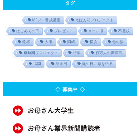
タグ
MJプロ養成講座
えほん箱プロジェクト
はじめての日
プレゼント
メール版
不登校
乾杯
大阪
岡崎
横浜
母の湯
母時間プロジェクト
特集
百万人の夢宣言
福岡
記念日
誕生日に母を語る
◇ 募集中 ◇