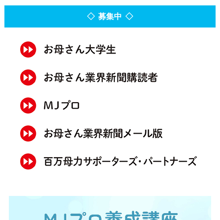
◇ 募集中 ◇