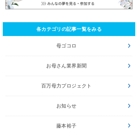
各カテゴリの記事一覧をみる
母ゴコロ
お母さん業界新聞
百万母力プロジェクト
お知らせ
藤本裕子