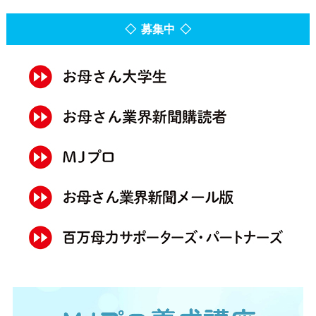
◇ 募集中 ◇