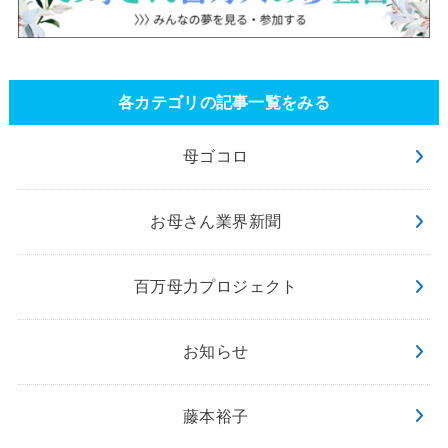
各カテゴリの記事一覧をみる
母ゴコロ
お母さん業界新聞
百万母力プロジェクト
お知らせ
藤本裕子