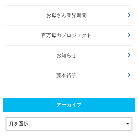
お母さん業界新聞
百万母力プロジェクト
お知らせ
藤本裕子
アーカイブ