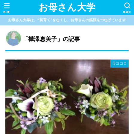
お母さん大学
MENU
SEARCH
お母さん大学は、“孤育て”をなくし、お母さんの笑顔をつなげています
「樺澤恵美子」の記事
母ゴコロ