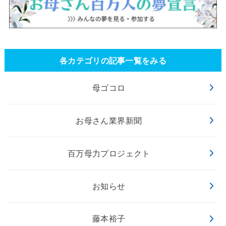
各カテゴリの記事一覧をみる
母ゴコロ
お母さん業界新聞
百万母力プロジェクト
お知らせ
藤本裕子