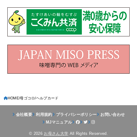
HOME
母ゴコロ
ヘルプカード
会社概要
利用規約
プライバシーポリシー
お問い合わせ
MJマニュアル
© 2026
お母さん大学
All Rights Reserved.