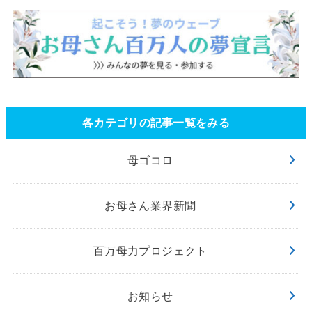
各カテゴリの記事一覧をみる
母ゴコロ
お母さん業界新聞
百万母力プロジェクト
お知らせ