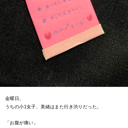
金曜日。
うちの小1女子、美緒はまた行き渋りだった。
「お腹が痛い」