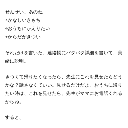
せんせい、あのね
⭐︎かなしいきもち
⭐︎おうちにかえりたい
⭐︎からだがきつい
それだけを書いた。連絡帳にバタバタ詳細を書いて、美
緒に説明。
きつくて帰りたくなったら、先生にこれを見せたらどう
かな？話さなくていい。見せるだけだよ。おうちに帰り
たい時は、これを見せたら、先生がママにお電話くれる
からね。
すると、