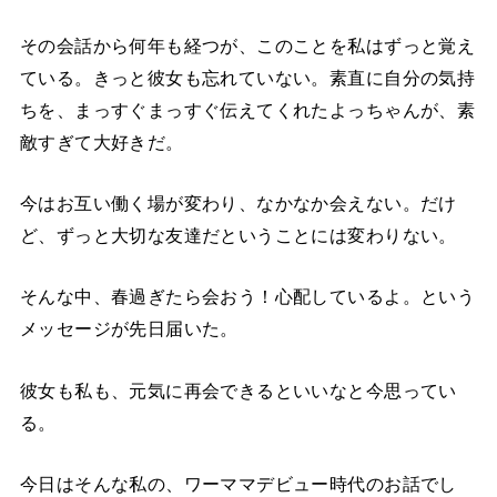
その会話から何年も経つが、このことを私はずっと覚え
ている。きっと彼女も忘れていない。素直に自分の気持
ちを、まっすぐまっすぐ伝えてくれたよっちゃんが、素
敵すぎて大好きだ。
今はお互い働く場が変わり、なかなか会えない。だけ
ど、ずっと大切な友達だということには変わりない。
そんな中、春過ぎたら会おう！心配しているよ。という
メッセージが先日届いた。
彼女も私も、元気に再会できるといいなと今思ってい
る。
今日はそんな私の、ワーママデビュー時代のお話でし