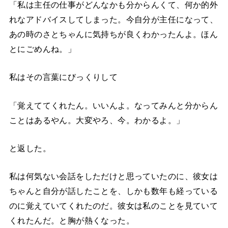
「私は主任の仕事がどんなかも分からんくて、何か的外
れなアドバイスしてしまった。今自分が主任になって、
あの時のさとちゃんに気持ちが良くわかったんよ。ほん
とにごめんね。」
私はその言葉にびっくりして
「覚えててくれたん。いいんよ。なってみんと分からん
ことはあるやん。大変やろ、今。わかるよ。」
と返した。
私は何気ない会話をしただけと思っていたのに、彼女は
ちゃんと自分が話したことを、しかも数年も経っている
のに覚えていてくれたのだ。彼女は私のことを見ていて
くれたんだ。と胸が熱くなった。