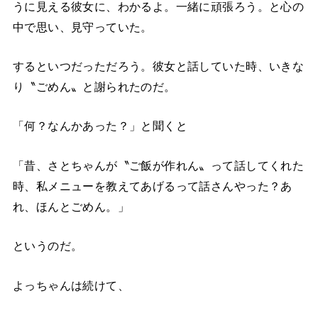
うに見える彼女に、わかるよ。一緒に頑張ろう。と心の
中で思い、見守っていた。
するといつだっただろう。彼女と話していた時、いきな
り〝ごめん〟と謝られたのだ。
「何？なんかあった？」と聞くと
「昔、さとちゃんが〝ご飯が作れん〟って話してくれた
時、私メニューを教えてあげるって話さんやった？あ
れ、ほんとごめん。」
というのだ。
よっちゃんは続けて、