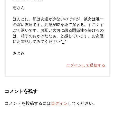
恵さん
ほんとに。私は友達が少ないのですが、彼女は唯一
の深い友達です。共感が時を経て深まる。すごくす
ごく深いです。お互い大切に想る関係性を築けるの
は、相手のおかげだなぁ、と感じています。お友達
にお電話してみてください^_^
さとみ
ログインして返信する
コメントを残す
コメントを投稿するには
ログイン
してください。