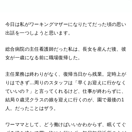
今日は私がワーキングマザーになりたてだった頃の思い
出話を一つしようと思います。
総合病院の主任看護師だった私は、長女を産んだ後、彼
女が一歳になる前に職場復帰した。
主任業務は終わりがなく、復帰当日から残業。定時上が
りはできず…周りのスタッフは「早くお迎えに行かなく
ていいの？」と言ってくれるけど、仕事が終わらずに、
結局０歳児クラスの娘を迎えに行くのが、園で最後の1
人。だったことはザラ。
ワーママとして、どう働けばいいかわからず、眠くてぐ