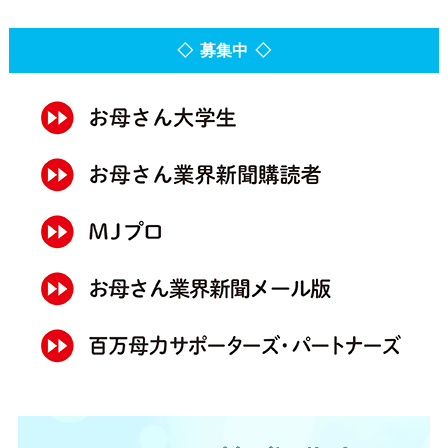
◇ 募集中 ◇