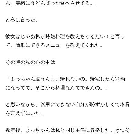
ん。美緒にうどんばっか食べさせてる。」
と私は言った。
彼女はじゃあ私が時短料理を教えちゃるたい！と言っ
て、簡単にできるメニューを教えてくれた。
その時の私の心の中は
「よっちゃん違うんよ。帰れないの。帰宅したら20時
になってて、そこから料理なんてできんの。」
と思いながら、器用にできない自分が恥ずかしくて本音
を言えずにいた。
数年後、よっちゃんは私と同じ主任に昇格した。きつそ