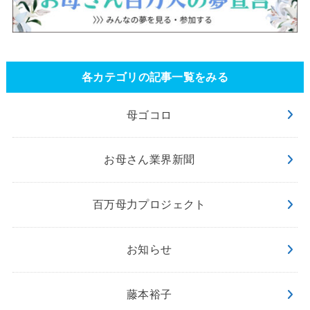
各カテゴリの記事一覧をみる
母ゴコロ
お母さん業界新聞
百万母力プロジェクト
お知らせ
藤本裕子