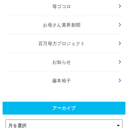
母ゴコロ
お母さん業界新聞
百万母力プロジェクト
お知らせ
藤本裕子
アーカイブ