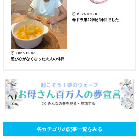
2025.09.28
母ドラ第22回が神回でした！
2025.10.07
遊び心がなくなった大人の休日
各カテゴリの記事一覧をみる