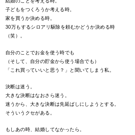
結婚のことを考える時。
子どもをつくろうか考える時。
家を買うか決める時。
30万もするシロアリ駆除を頼むかどうか決める時
（笑）。
自分のことでお金を使う時でも
（そして、自分の貯金から使う場合でも）
「これ買っていいと思う？」と聞いてしまう私。
決断は迷う。
大きな決断はなおさら迷う。
迷うから、大きな決断は先延ばしにしようとする。
そういうクセがある。
もしあの時、結婚してなかったら。