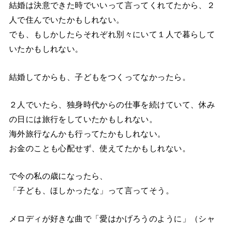
結婚は決意できた時でいいって言ってくれてたから、２
人で住んでいたかもしれない。
でも、もしかしたらそれぞれ別々にいて１人で暮らして
いたかもしれない。
結婚してからも、子どもをつくってなかったら。
２人でいたら、独身時代からの仕事を続けていて、休み
の日には旅行をしていたかもしれない。
海外旅行なんかも行ってたかもしれない。
お金のことも心配せず、使えてたかもしれない。
で今の私の歳になったら、
「子ども、ほしかったな」って言ってそう。
メロディが好きな曲で「愛はかげろうのように」（シャ