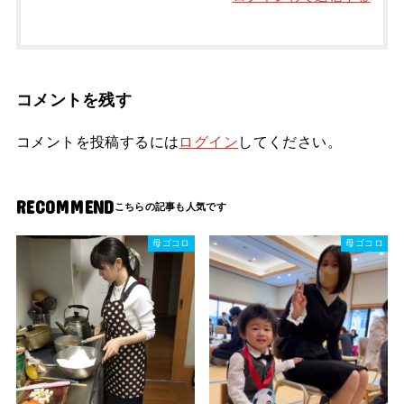
コメントを残す
コメントを投稿するには
ログイン
してください。
RECOMMEND
母ゴコロ
母ゴコロ