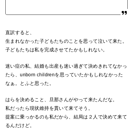
直訳すると、
生まれなかった子どもたちのことを思って泣いて来た。
子どもたちは私を完成させてたかもしれない。
迷い症の私、結婚も出産も迷い過ぎて決めきれてなかっ
たら、unborn childrenを思っていたかもしれなかった
なぁ。とふと思った。
はらを決めること、旦那さんがやって来たんだな。
私だったら現状維持を貫いて来てそう。
提案に乗っかるのも私だから、結局は２人で決めて来て
るんだけど。