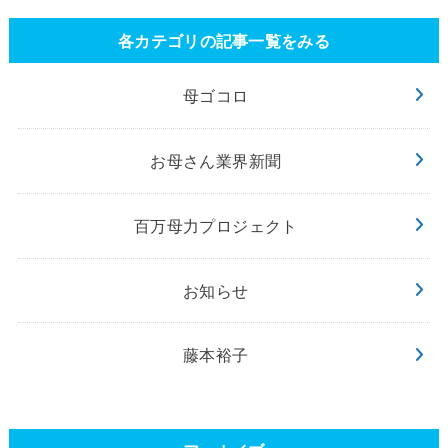
各カテゴリの記事一覧をみる
母ゴコロ
お母さん業界新聞
百万母力プロジェクト
お知らせ
藤本裕子