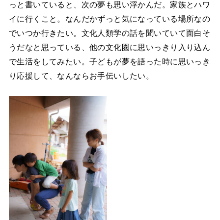
っと書いていると、次の夢も思い浮かんだ。家族とハワ
イに行くこと。なんだかずっと気になっている場所なの
でいつか行きたい。文化人類学の話を聞いていて面白そ
うだなと思っている、他の文化圏に思いっきり入り込ん
で生活をしてみたい。子どもが夢を語った時に思いっき
り応援して、なんならお手伝いしたい。