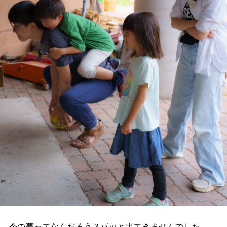
今の夢ってなんだろう？パッと出てきませんでした。