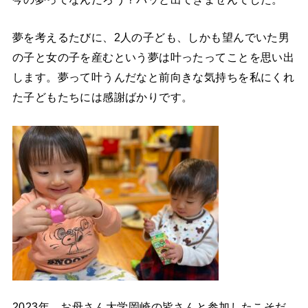
夢を考えるたびに、2人の子ども、しかも望んでいた男
の子と女の子を産むという夢は叶ったってことを思い出
します。夢って叶うんだなと前向きな気持ちを私にくれ
た子どもたちには感謝ばかりです。
2023年、お母さん大学岡崎の皆さんと参加したこそだ