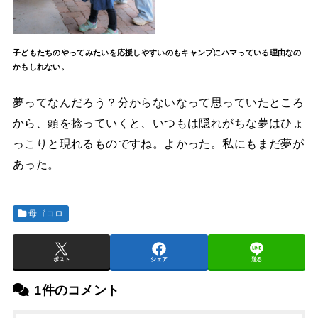
子どもたちのやってみたいを応援しやすいのもキャンプにハマっている理由なの
かもしれない。
夢ってなんだろう？分からないなって思っていたところ
から、頭を捻っていくと、いつもは隠れがちな夢はひょ
っこりと現れるものですね。よかった。私にもまだ夢が
あった。
母ゴコロ
ポスト
シェア
送る
1件のコメント