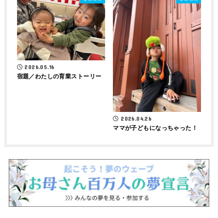
2026.05.16
宿題／わたしの育業ストーリー
2026.04.26
ママが子どもになっちゃった！