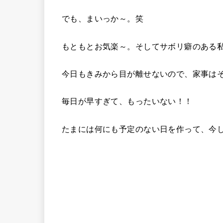
でも、まいっか～。笑
もともとお気楽～。そしてサボリ癖のある
今日もきみから目が離せないので、家事は
毎日が早すぎて、もったいない！！
たまには何にも予定のない日を作って、今