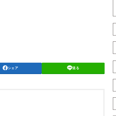
シェア
送る