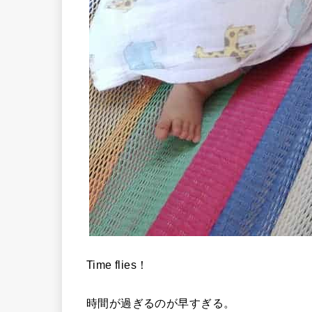
Time flies！
時間が過ぎるのが早すぎる。