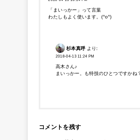
「まいっかー」って言葉
わたしもよく使います。(^o^)
杉本真呼
より:
2018-04-13 11:24 PM
高木さん♪
まいっかー。も特技のひとつですかね
コメントを残す