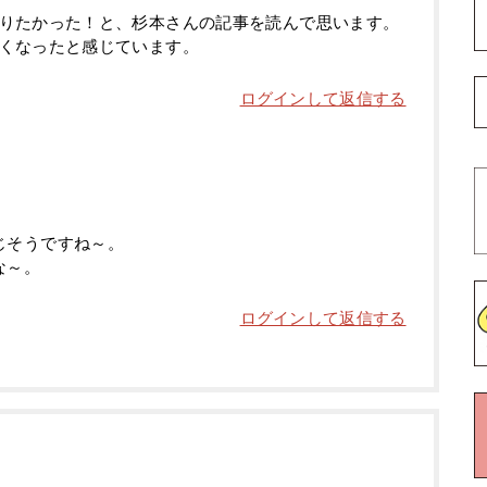
りたかった！と、杉本さんの記事を読んで思います。
くなったと感じています。
ログインして返信する
じそうですね～。
な～。
ログインして返信する