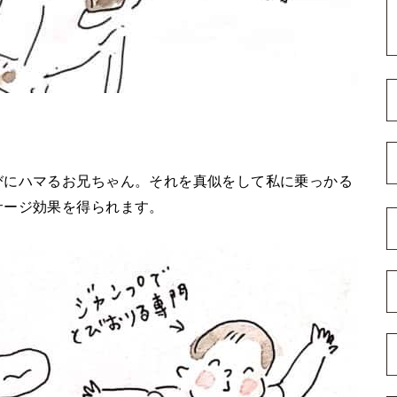
びにハマるお兄ちゃん。それを真似をして私に乗っかる
サージ効果を得られます。