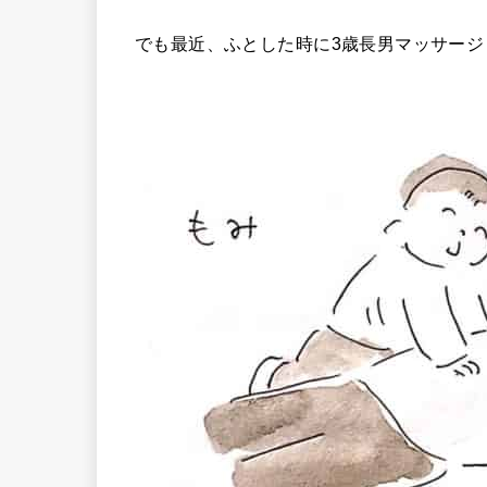
でも最近、ふとした時に3歳長男マッサー