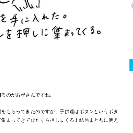
回るのがお母さんですね。
機をもらってきたのですが、子供達はボタンというボタ
て集まってきてひたすら押しまくる！結局まともに使え