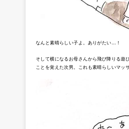
なんと素晴らしい子よ。ありがたい…！
そして横になるお母さんから飛び降りる遊
ことを覚えた次男。これも素晴らしいマッ