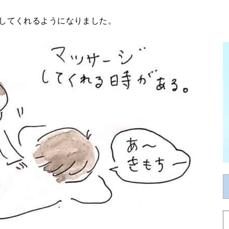
ジしてくれるようになりました。