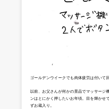
ゴールデンウイークでも肉体疲労は付いて
以前、お父さんが何かの景品でマッサージ
ンはとにかく押したいお年頃。目を輝かせ
ずお蔵入り。