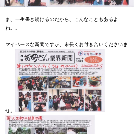
ま、一生書き続けるのだから、こんなこともあるよ
ね。。
マイペースな新聞ですが、末長くお付き合いくださいま
せ。