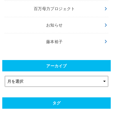
百万母力プロジェクト
お知らせ
藤本裕子
アーカイブ
タグ