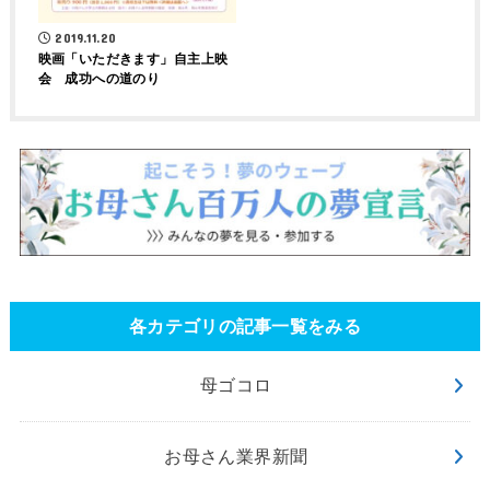
2019.11.20
映画「いただきます」自主上映
会 成功への道のり
各カテゴリの記事一覧をみる
母ゴコロ
お母さん業界新聞