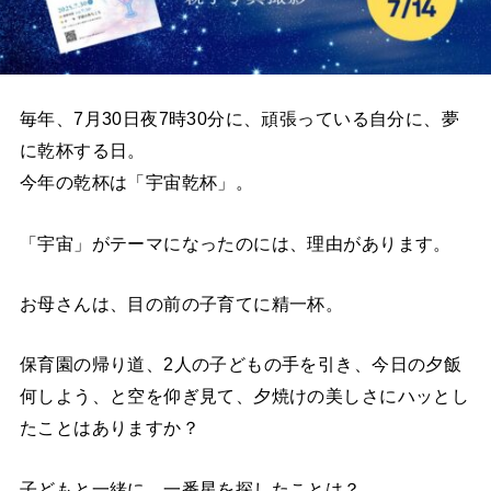
毎年、7月30日夜7時30分に、頑張っている自分に、夢
に乾杯する日。
今年の乾杯は「宇宙乾杯」。
「宇宙」がテーマになったのには、理由があります。
お母さんは、目の前の子育てに精一杯。
保育園の帰り道、2人の子どもの手を引き、今日の夕飯
何しよう、と空を仰ぎ見て、夕焼けの美しさにハッとし
たことはありますか？
子どもと一緒に、一番星を探したことは？