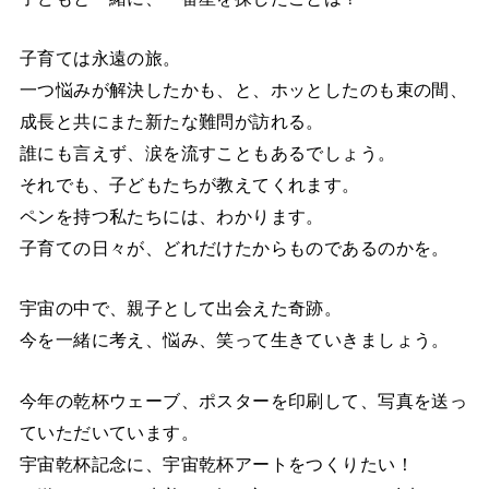
子育ては永遠の旅。
一つ悩みが解決したかも、と、ホッとしたのも束の間、
成長と共にまた新たな難問が訪れる。
誰にも言えず、涙を流すこともあるでしょう。
それでも、子どもたちが教えてくれます。
ペンを持つ私たちには、わかります。
子育ての日々が、どれだけたからものであるのかを。
宇宙の中で、親子として出会えた奇跡。
今を一緒に考え、悩み、笑って生きていきましょう。
今年の乾杯ウェーブ、ポスターを印刷して、写真を送っ
ていただいています。
宇宙乾杯記念に、宇宙乾杯アートをつくりたい！