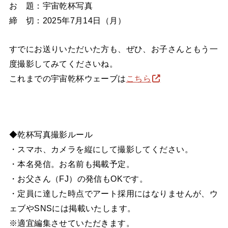
お 題：宇宙乾杯写真
締 切：2025年7月14日（月）
すでにお送りいただいた方も、ぜひ、お子さんともう一
度撮影してみてくださいね。
これまでの宇宙乾杯ウェーブは
こちら
◆乾杯写真撮影ルール
・スマホ、カメラを縦にして撮影してください。
・本名発信。お名前も掲載予定。
・お父さん（FJ）の発信もOKです。
・定員に達した時点でアート採用にはなりませんが、ウ
ェブやSNSには掲載いたします。
※適宜編集させていただきます。