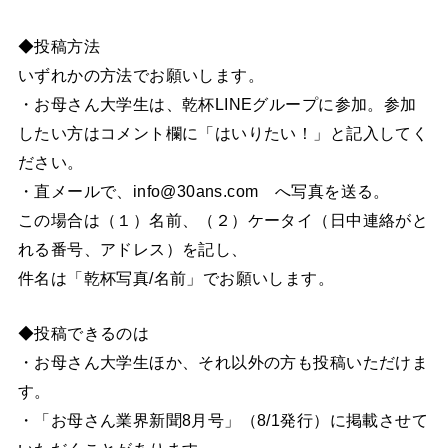
◆投稿方法
いずれかの方法でお願いします。
・お母さん大学生は、乾杯LINEグループに参加。参加
したい方はコメント欄に「はいりたい！」と記入してく
ださい。
・直メールで、info@30ans.com へ写真を送る。
この場合は（１）名前、（２）ケータイ（日中連絡がと
れる番号、アドレス）を記し、
件名は「乾杯写真/名前」でお願いします。
◆投稿できるのは
・お母さん大学生ほか、それ以外の方も投稿いただけま
す。
・「お母さん業界新聞8月号」（8/1発行）に掲載させて