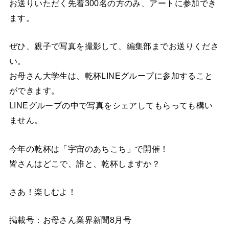
お送りいただく先着300名の方のみ、アートに参加でき
ます。
ぜひ、親子で写真を撮影して、編集部までお送りくださ
い。
お母さん大学生は、乾杯LINEグループに参加すること
ができます。
LINEグループの中で写真をシェアしてもらっても構い
ません。
今年の乾杯は「宇宙のあちこち」で開催！
皆さんはどこで、誰と、乾杯しますか？
さあ！楽しむよ！
掲載号：お母さん業界新聞8月号