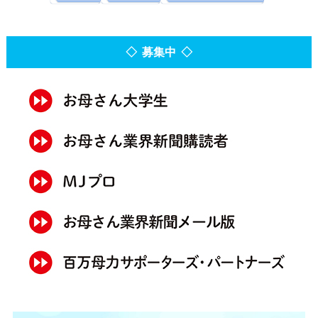
◇ 募集中 ◇