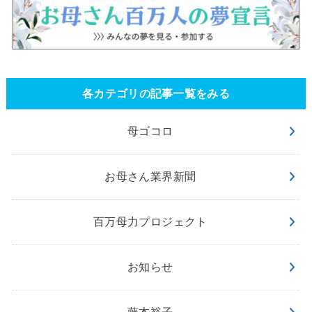
各カテゴリの記事一覧をみる
母ゴコロ
お母さん業界新聞
百万母力プロジェクト
お知らせ