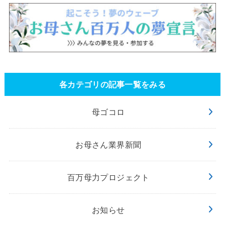
各カテゴリの記事一覧をみる
母ゴコロ
お母さん業界新聞
百万母力プロジェクト
お知らせ