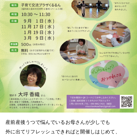
産前産後うつで悩んでいるお母さんが少しでも
外に出てリフレッシュできればと開催しはじめて、