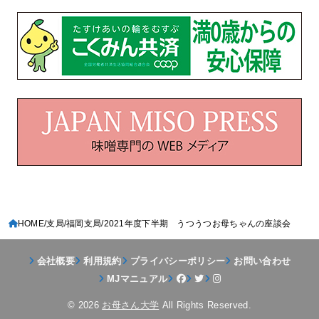
HOME
支局
福岡支局
2021年度下半期 うつうつお母ちゃんの座談会
会社概要
利用規約
プライバシーポリシー
お問い合わせ
MJマニュアル
© 2026
お母さん大学
All Rights Reserved.