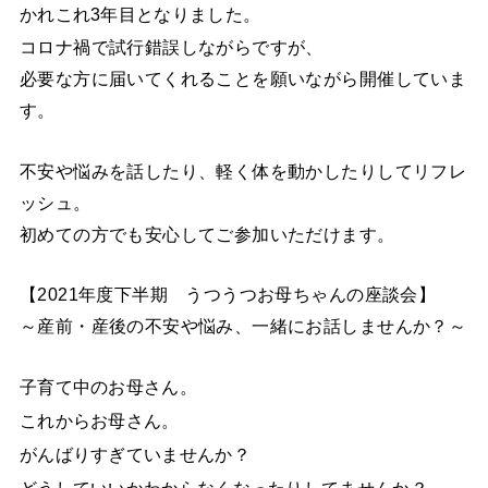
かれこれ3年目となりました。
コロナ禍で試行錯誤しながらですが、
必要な方に届いてくれることを願いながら開催していま
す。
不安や悩みを話したり、軽く体を動かしたりしてリフレ
ッシュ。
初めての方でも安心してご参加いただけます。
【2021年度下半期 うつうつお母ちゃんの座談会】
～産前・産後の不安や悩み、一緒にお話しませんか？～
子育て中のお母さん。
これからお母さん。
がんばりすぎていませんか？