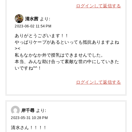
ログインして返信する
清水茜
より:
2023-06-02 11:54 PM
ありがとうございます！！
やっぱりケープがあるといっても抵抗ありますよね
><
私もなかなか外で授乳はできませんでした。
本当、みんな助け合って素敵な世の中にしていきた
いですね^^！
ログインして返信する
岸千尋
より:
2023-05-31 10:28 PM
清水さん！！！！