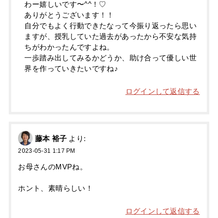
わー嬉しいです〜^^！♡
ありがとうございます！！
自分でもよく行動できたなって今振り返ったら思い
ますが、授乳していた過去があったから不安な気持
ちがわかったんですよね。
一歩踏み出してみるかどうか、助け合って優しい世
界を作っていきたいですね♪
ログインして返信する
藤本 裕子
より:
2023-05-31 1:17 PM
お母さんのMVPね。
ホント、素晴らしい！
ログインして返信する