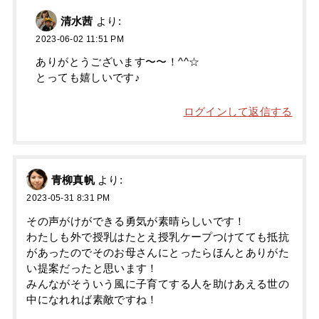
清水茜
より:
2023-06-02 11:51 PM
ありがとうございます〜〜！^^☆
とっても嬉しいです♪
ログインして返信する
青柳真帆
より:
2023-05-31 8:31 PM
その声がけができる勇気が素晴らしいです！
わたしも外で授乳はたとえ授乳ケープつけてても抵抗
があったのでそのお母さんにとったらほんとありがた
い提案だったと思います！
みんながそういう風に子育てする人を助けあえる世の
中になれれば素敵ですね！