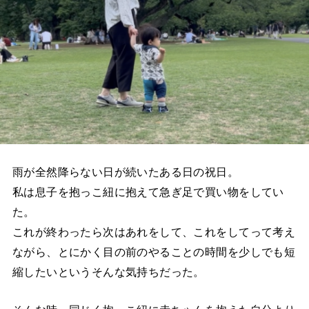
雨が全然降らない日が続いたある日の祝日。
私は息子を抱っこ紐に抱えて急ぎ足で買い物をしてい
た。
これが終わったら次はあれをして、これをしてって考え
ながら、とにかく目の前のやることの時間を少しでも短
縮したいというそんな気持ちだった。