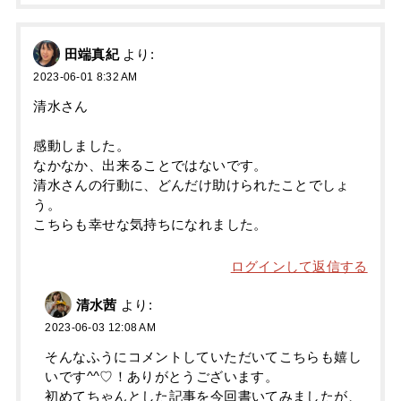
田端真紀
より:
2023-06-01 8:32 AM
清水さん
感動しました。
なかなか、出来ることではないです。
清水さんの行動に、どんだけ助けられたことでしょ
う。
こちらも幸せな気持ちになれました。
ログインして返信する
清水茜
より:
2023-06-03 12:08 AM
そんなふうにコメントしていただいてこちらも嬉し
いです^^♡！ありがとうございます。
初めてちゃんとした記事を今回書いてみましたが、