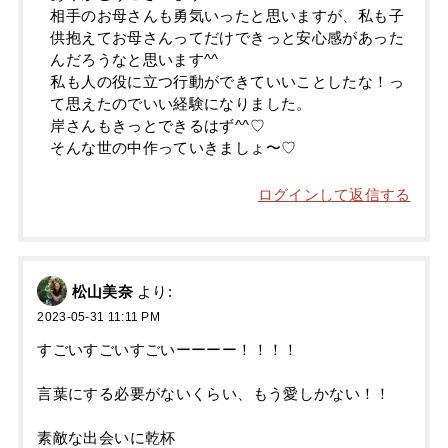
相手のお母さんも勇気いったと思いますが、私も子
供抱えてお母さんってだけできっと安心感があった
んだろうなと思います^^
私も人の役に立つ行動ができていいことしたな！っ
て思えたのでいい経験になりました。
岸さんもきっとできるはず^^♡
そんな世の中作っていきましょ〜♡
ログインして返信する
松山美奈
より:
2023-05-31 11:11 PM
すごいすごいすごいーーーー！！！！
言葉にする必要がないくらい、もう愛しかない！！
素敵な出会いに乾杯