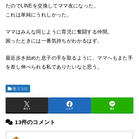
たのでLINEを交換してママ友になった。
これは単純にうれしかった。
ママはみんな同じように育児に奮闘する仲間。
困ったときには一番気持ちがわかるはず。
最近歩き始めた息子の手を取るように、ママへもまた手
を差し伸べられる私でありたいなと思う。
母ゴコロ
ポスト
シェア
送る
13件のコメント