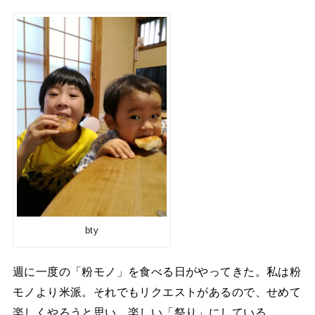
bty
週に一度の「粉モノ」を食べる日がやってきた。私は粉
モノより米派。それでもリクエストがあるので、せめて
楽しくやろうと思い、楽しい「祭り」にしている。