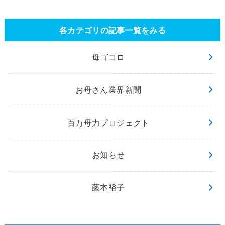
各カテゴリの記事一覧をみる
母ゴコロ
お母さん業界新聞
百万母力プロジェクト
お知らせ
藤本裕子