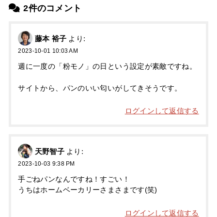
2件のコメント
藤本 裕子
より:
2023-10-01 10:03 AM
週に一度の「粉モノ」の日という設定が素敵ですね。
サイトから、パンのいい匂いがしてきそうです。
ログインして返信する
天野智子
より:
2023-10-03 9:38 PM
手ごねパンなんですね！すごい！
うちはホームベーカリーさまさまです(笑)
ログインして返信する