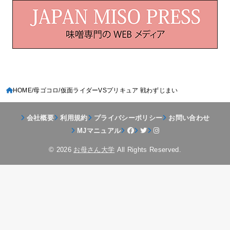
HOME
母ゴコロ
仮面ライダーVSプリキュア 戦わずじまい
会社概要
利用規約
プライバシーポリシー
お問い合わせ
MJマニュアル
© 2026
お母さん大学
All Rights Reserved.