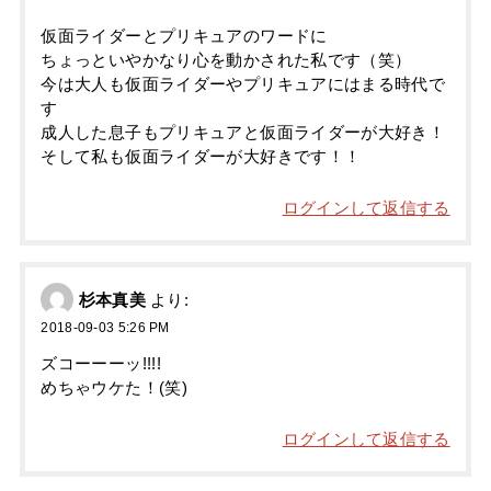
仮面ライダーとプリキュアのワードに
ちょっといやかなり心を動かされた私です（笑）
今は大人も仮面ライダーやプリキュアにはまる時代で
す
成人した息子もプリキュアと仮面ライダーが大好き！
そして私も仮面ライダーが大好きです！！
ログインして返信する
杉本真美
より:
2018-09-03 5:26 PM
ズコーーーッ!!!!
めちゃウケた！(笑)
ログインして返信する