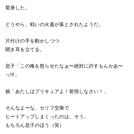
変身した。
どうやら、戦いの火蓋が落とされたようだ。
片付けの手を動かしつつ
聞き耳を立てる。
息子「この俺を怒らせたなぁ〜絶対に許すもんかあ〜
っ!!!」
娘「あたしはプリキュアよ！覚悟しなさい！」
そんなよーな、セリフ交換で
ヒートアップしまくったのは、そう。
もちろん息子のほう（笑）