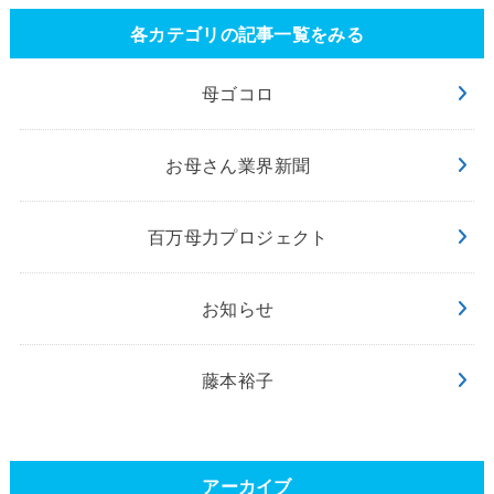
各カテゴリの記事一覧をみる
母ゴコロ
お母さん業界新聞
百万母力プロジェクト
お知らせ
藤本裕子
アーカイブ