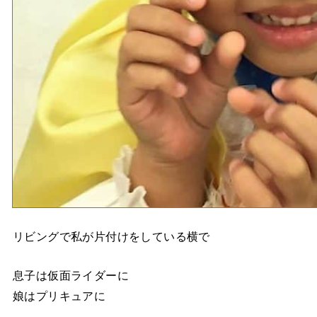
リビングで私が片付けをしている横で
息子は仮面ライダーに
娘はプリキュアに