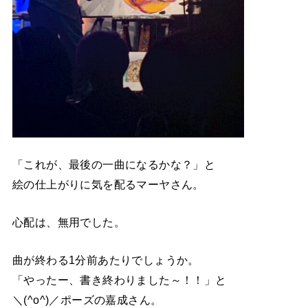
「これが、最後の一曲になるかな？」と
絵の仕上がりに気を配るマーヤさん。
心配は、無用でした。
曲が終わる1分前あたりでしょうか。
「やったー、書き終わりました～！！」と
＼(^o^)／ポーズの嘉成さん。