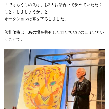
「ではもうこの先は、お2人お話合いで決めていただく
ことにしましょうか」と
オークションは幕を下ろしました。
落札価格は、あの場を共有した方たちだけのヒミツとい
うことで。