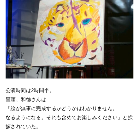
公演時間は2時間半。
冒頭、和徳さんは
「絵が無事に完成するかどうかはわかりません。
なるようになる。それも含めてお楽しみください」と挨
拶されていた。