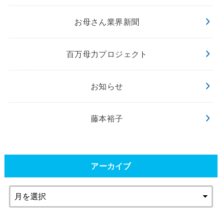
お母さん業界新聞
百万母力プロジェクト
お知らせ
藤本裕子
アーカイブ