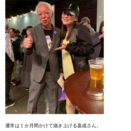
通常は１か月間かけて描き上げる嘉成さん。