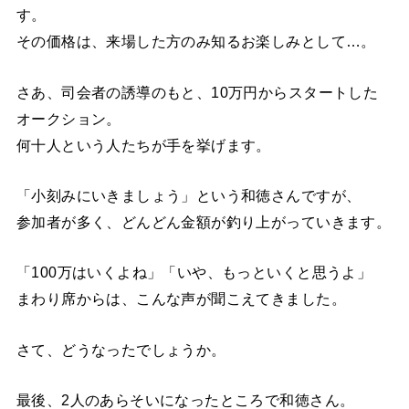
す。
その価格は、来場した方のみ知るお楽しみとして…。
さあ、司会者の誘導のもと、10万円からスタートした
オークション。
何十人という人たちが手を挙げます。
「小刻みにいきましょう」という和徳さんですが、
参加者が多く、どんどん金額が釣り上がっていきます。
「100万はいくよね」「いや、もっといくと思うよ」
まわり席からは、こんな声が聞こえてきました。
さて、どうなったでしょうか。
最後、2人のあらそいになったところで和徳さん。