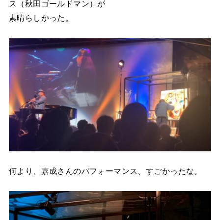
ス（秋田ゴールドマン）が
素晴らしかった。
何より、嘉成さんのパフォーマンス、すごかったな。