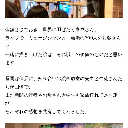
金額はさておき。世界に羽ばたく嘉成さん。
ライブで、ミュージシャンと、会場の300人のお客さん
と
一緒に描き上げた絵は、それ以上の価値のものだと思い
ます。
昼間は個展に、知り合いの絵画教室の先生と生徒さんた
ちが団体で、
また新聞の読者やお母さん大学生も家族連れで足を運
び、
それぞれの感想を共有してくれました。