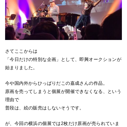
さてここからは
「今日だけの特別な企画」として、即興オークションが
始まりました。
今や国内外からひっぱりだこの嘉成さんの作品。
原画を売ってしまうと個展が開催できなくなる、という
理由で
普段は、絵の販売はしないそうです。
が、今回の横浜の個展では2枚だけ原画が売られていま