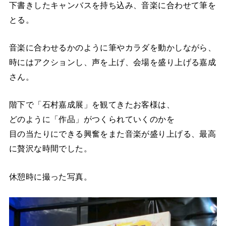
下書きしたキャンバスを持ち込み、音楽に合わせて筆を
とる。
音楽に合わせるかのように筆やカラダを動かしながら、
時にはアクションし、声を上げ、会場を盛り上げる嘉成
さん。
階下で「石村嘉成展」を観てきたお客様は、
どのように「作品」がつくられていくのかを
目の当たりにできる興奮をまた音楽が盛り上げる、最高
に贅沢な時間でした。
休憩時に撮った写真。