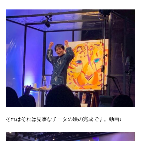
それはそれは見事なチータの絵の完成です。動画↓