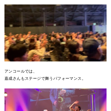
アンコールでは、
嘉成さんもステージで舞うパフォーマンス。