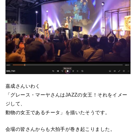
嘉成さんいわく
「グレース・マーヤさんはJAZZの女王！それをイメー
ジして、
動物の女王であるチータ」を描いたそうです。
会場の皆さんからも大拍手が巻き起こりました。