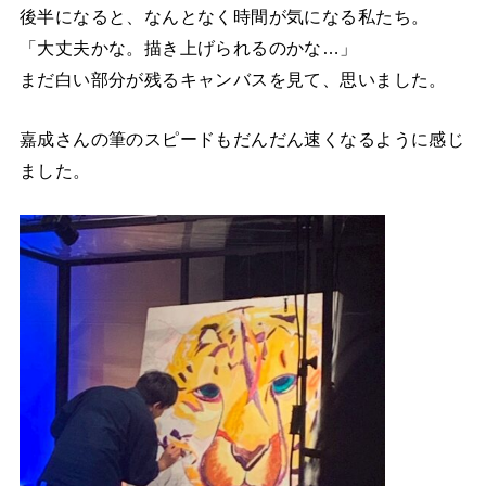
後半になると、なんとなく時間が気になる私たち。
「大丈夫かな。描き上げられるのかな…」
まだ白い部分が残るキャンバスを見て、思いました。
嘉成さんの筆のスピードもだんだん速くなるように感じ
ました。