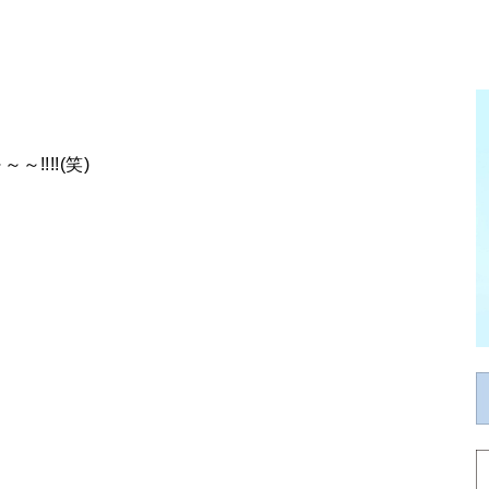
!!!(笑)