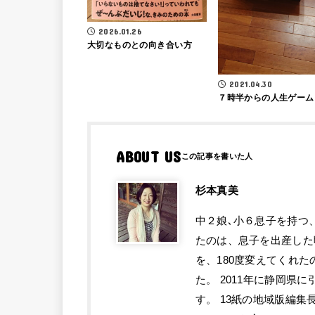
2026.01.26
大切なものとの向き合い方
2021.04.30
７時半からの人生ゲーム
ABOUT US
杉本真美
中２娘､小６息子を持つ
たのは、息子を出産した
を、180度変えてくれ
た。 2011年に静岡
す。 13紙の地域版編