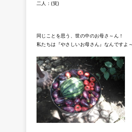
二人：(笑)
同じことを思う、世の中のお母さ～ん！
私たちは『やさしいお母さん』なんですよ～～～!