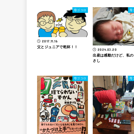
母ゴコロ
母
2017.11.16
父とジュニアで乾杯！！
2024.03.20
出産は感動だけど、私の
さし
母ゴコロ
母