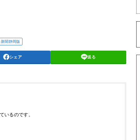
界新聞静岡版
シェア
送る
ているのです。