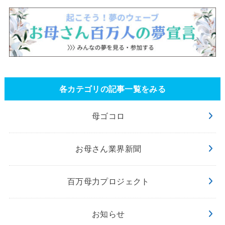
各カテゴリの記事一覧をみる
母ゴコロ
お母さん業界新聞
百万母力プロジェクト
お知らせ