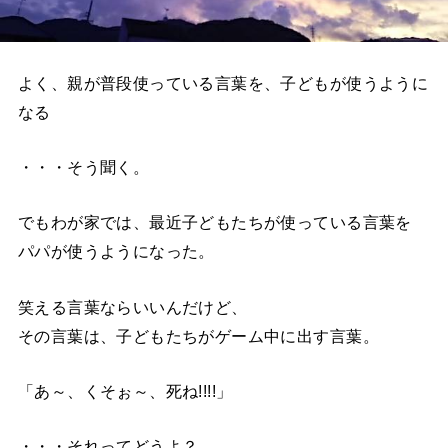
よく、親が普段使っている言葉を、子どもが使うように
なる
・・・そう聞く。
でもわが家では、最近子どもたちが使っている言葉を
パパが使うようになった。
笑える言葉ならいいんだけど、
その言葉は、子どもたちがゲーム中に出す言葉。
「あ～、くそぉ～、死ね!!!!」
・・・それってどうよ？