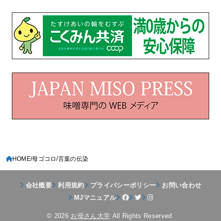
HOME
母ゴコロ
言葉の伝染
会社概要
利用規約
プライバシーポリシー
お問い合わせ
MJマニュアル
© 2026
お母さん大学
All Rights Reserved.