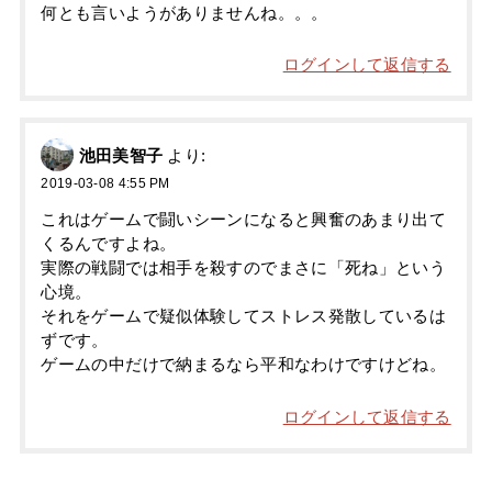
何とも言いようがありませんね。。。
ログインして返信する
池田美智子
より:
2019-03-08 4:55 PM
これはゲームで闘いシーンになると興奮のあまり出て
くるんですよね。
実際の戦闘では相手を殺すのでまさに「死ね」という
心境。
それをゲームで疑似体験してストレス発散しているは
ずです。
ゲームの中だけで納まるなら平和なわけですけどね。
ログインして返信する