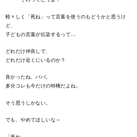
軽々しく「死ね」って言葉を使うのもどうかと思うけ
ど、
子どもの言葉が伝染するって…
どれだけ仲良しで、
どれだけ近くにいるのか？
良かったね、パパ。
多分コレも今だけの特権だよね。
そう思うしかない。
でも、やめてほしいな～
「死ね」