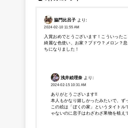
脇門比呂子
より:
2024-02-10 11:55 AM
入賞おめでとうございます！こういったこ
綺麗な色使い、お家？ブドウ？メロン？息
ちになりました！
浅井絵理奈
より:
2024-02-15 10:31 AM
ありがとうございます!!
本人もかなり嬉しかったみたいで、ず
この絵は「ぼくの家」というタイトル
ゃないのに息子はわざわざ果物を植えて