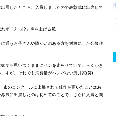
に出展したところ、入賞しましたので表彰式に出席して
わず「えっ!?」声を上げる私。
級に通うお子さんや障がいのある方を対象にした公募作
は家でも思いつくままにペンを走らせていて、らくがき
ますが、それでも消費量がハンパない浅井家(笑)
度、市のコンクールに出展されて佳作を頂いたことはあ
公募展に出展したのは初めてのことで、さらに入賞と聞