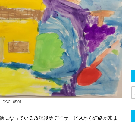
DSC_0501
世話になっている放課後等デイサービスから連絡が来ま