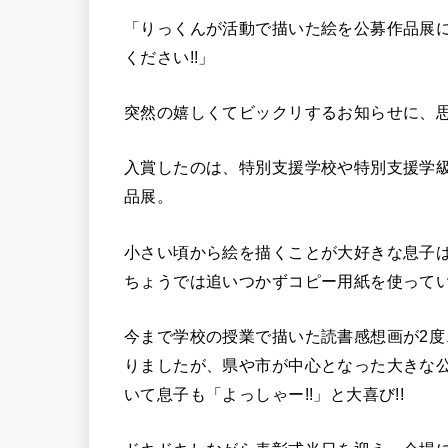
「りっくんが活動で描いた絵を公募作品展
ください!!」
突然の嬉しくてビックリするお知らせに、思
入賞したのは、特別支援学校や特別支援学
品展。
小さい頃から絵を描くことが大好きな息子
ちょうでは追いつかずコピー用紙を使ってい
今まで学校の授業で描いた読書感想画が2
りましたが、県や市が中心となった大きな
いて息子も「よっしゃー!!」と大喜び!!