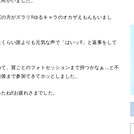
に向かいました。
の方がズラリ!!ゆるキャラのオカザえもんもいまし
くらい誰よりも元気な声で「はいッ!!」と返事をして
めて、賞ごとのフォトセッションまで持つかなぁ…と不
最後まで参加できてホッとしました。
たね!!お疲れさまでした。