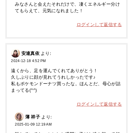
みなさんと会えたそれだけで、凄くエネルギー分け
てもらえて、元気になれました！
ログインして返信する
安達真依
より:
2024-12-18 4:52 PM
遠くから、足を運んでくれてありがとう！
久しぶりに顔が見れてうれしかったです♪
私もポケモンドーナツ買ったな。ほんとだ、母心が詰
まってる(^^)
ログインして返信する
薄 祥子
より:
2025-01-09 12:19 AM