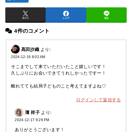
ポスト
シェア
送る
4件のコメント
髙田沙織
より:
2024-12-16 8:02 AM
そこまでして来ていただいたこと嬉しいです！
久しぶりにお会いできてうれしかったですー！
離れてても結局子どものこと考えてますよね♡
ログインして返信する
薄 祥子
より:
2024-12-17 9:29 PM
ありがとうございます！