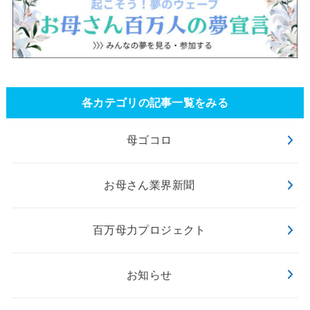
各カテゴリの記事一覧をみる
母ゴコロ
お母さん業界新聞
百万母力プロジェクト
お知らせ