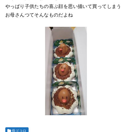
やっぱり子供たちの喜ぶ顔を思い描いて買ってしまう
お母さんつてそんなものだよね
母ゴコロ