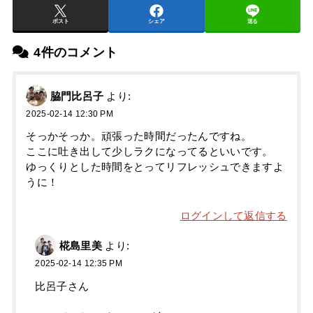
ポスト
シェア
送る
4件のコメント
脇門比呂子
より:
2025-02-14 12:30 PM
そっかそっか。頑張った時間だったんですね。
ここに吐き出して少しラクになってるといいです。
ゆっくりとした時間をとってリフレッシュできますよ
うに！
ログインして返信する
椛島里美
より:
2025-02-14 12:35 PM
比呂子さん