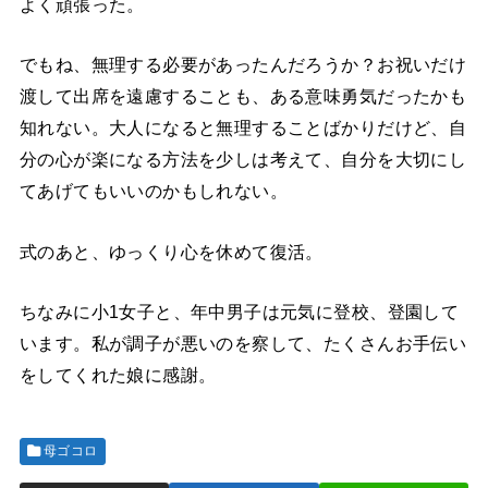
よく頑張った。
でもね、無理する必要があったんだろうか？お祝いだけ
渡して出席を遠慮することも、ある意味勇気だったかも
知れない。大人になると無理することばかりだけど、自
分の心が楽になる方法を少しは考えて、自分を大切にし
てあげてもいいのかもしれない。
式のあと、ゆっくり心を休めて復活。
ちなみに小1女子と、年中男子は元気に登校、登園して
います。私が調子が悪いのを察して、たくさんお手伝い
をしてくれた娘に感謝。
母ゴコロ