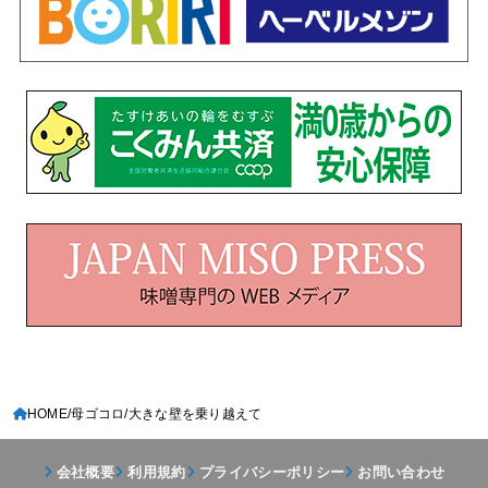
HOME
母ゴコロ
大きな壁を乗り越えて
会社概要
利用規約
プライバシーポリシー
お問い合わせ