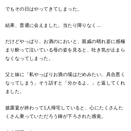
でもその日はやってきてしまった。
結果、普通に会えました。当たり障りなく…
だけどやっぱり、お酒のにおいと、親戚の晴れ姿に感極
まり酔って泣いている母の姿を見ると、吐き気が止まら
なくなってしまった。
父と妹に「私やっぱりお酒の場はだめみたい。具合悪く
なってしまう」そう話すと「分かるよ。」と返してくれ
ました。
披露宴が終わって1人帰宅していると、心にたくさんた
くさん乗っていただろう錘が下ろされた感覚。