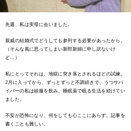
先週、私は実母に会いました。
親戚の結婚式でどうしても参列する必要があったから。
（そんな風に思ってしまい新郎新婦に申し訳ないけ
ど…）
私にとってそれは、地獄に突き落とされるほどの試練。
2月に入ってから、ずっとずっと不調続きで、うつサバ
イバーの私は頓服を飲み、睡眠薬で眠る生活を続けてい
ました。
不安が恐怖になり、何をしても心ここにあらず。記事を
書くことも難しい。