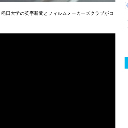
早稲田大学の英字新聞とフィルムメーカーズクラブがコ