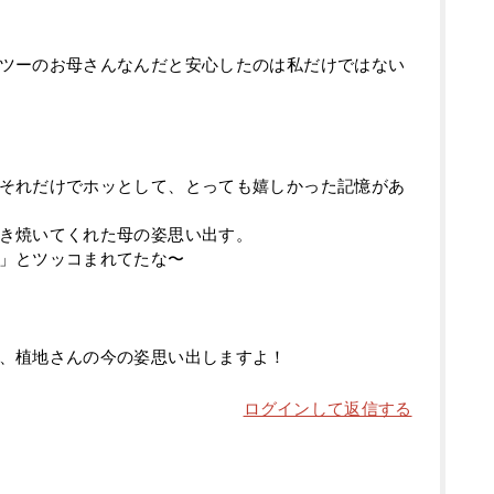
ツーのお母さんなんだと安心したのは私だけではない
それだけでホッとして、とっても嬉しかった記憶があ
き焼いてくれた母の姿思い出す。
」とツッコまれてたな〜
、植地さんの今の姿思い出しますよ！
ログインして返信する