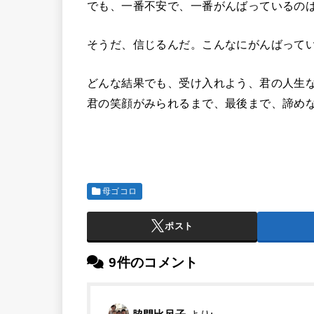
でも、一番不安で、一番がんばっているの
そうだ、信じるんだ。こんなにがんばって
どんな結果でも、受け入れよう、君の人生
君の笑顔がみられるまで、最後まで、諦め
母ゴコロ
ポスト
9件のコメント