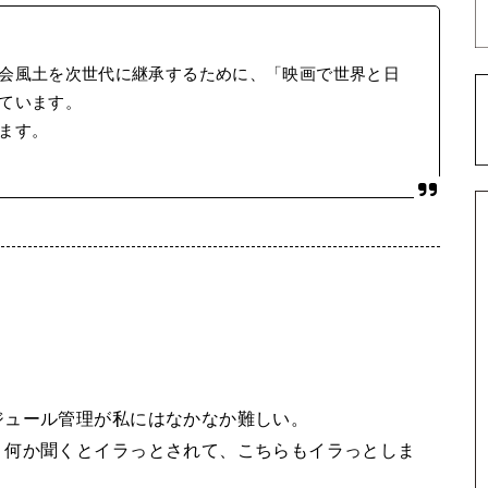
会風土を次世代に継承するために、「映画で世界と日
ています。
ます。
ジュール管理が私にはなかなか難しい。
、何か聞くとイラっとされて、こちらもイラっとしま