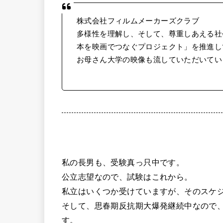
株式会社フィルムメーカーズクラブ
多様性を理解し、そして、尊重しあえる社
本を映画でつなぐプロジェクト」を推進し
お母さん大学の映像も流していただいてい
私の長男も、受験真っ只中です。
公立志望なので、試験はこれから。
私立はいくつか受けていますが、そのスケ
そして、思春期反抗期大爆発継続中なので
す。