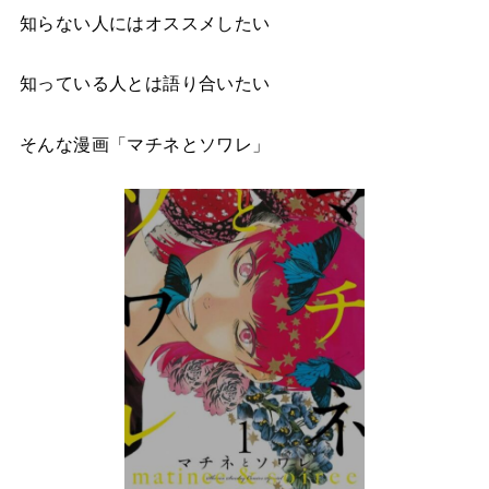
知らない人にはオススメしたい
知っている人とは語り合いたい
そんな漫画「マチネとソワレ」