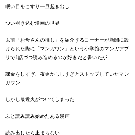
眠い目をこすり一旦起き出し
つい覗き込む漫画の世界
以前「お母さんの推し」を紹介するコーナーが新聞に設
けられた際に「マンガワン」という小学館のマンガアプ
リで1話づつ読み進めるのが好きだと書いたが
課金をしすぎ、夜更かししすぎとストップしていたマン
ガワン
しかし最近火がついてしまった
ふと読み読み始めたある漫画
読み出したら止まらない