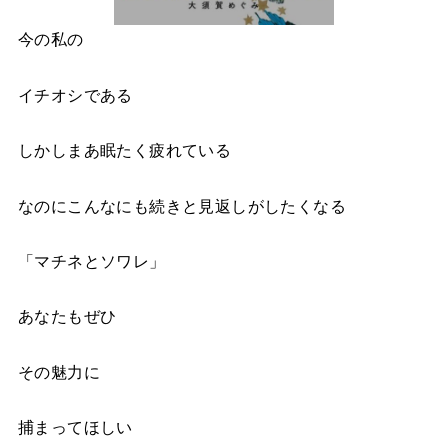
今の私の
イチオシである
しかしまあ眠たく疲れている
なのにこんなにも続きと見返しがしたくなる
「マチネとソワレ」
あなたもぜひ
その魅力に
捕まってほしい