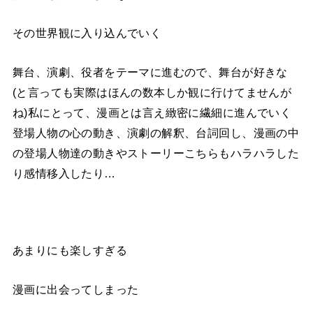
その世界観に入り込んでいく
舞台、演劇、役者をテーマに進むので、舞台が好きな
(と言っても実際はほんの数本しか観に行けてませんが
ね)私にとって、漫画とは言え緻密に繊細に進んでいく
登場人物の心の動き、演劇の解釈、台詞回し、漫画の中
の登場人物達の動きやストーリーこちらもハラハラした
り感情移入したり…
あまりにも楽しすぎる
漫画に出会ってしまった