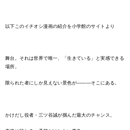
以下このイチオシ漫画の紹介を小学館のサイトより
舞台。それは世界で唯一、「生きている」と実感できる
場所。
限られた者にしか見えない景色が―――そこにある。
かけだし役者・三ツ谷誠が掴んだ最大のチャンス。