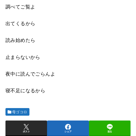
調べてご覧よ
出てくるから
読み始めたら
止まらないから
夜中に読んでごらんよ
寝不足になるから
母ゴコロ
ポスト
シェア
送る