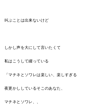
叫ぶことは出来ないけど
しかし声を大にして言いたくて
私はこうして綴っている
「マチネとソワレは楽しい、楽しすぎる
夜更かししているそこのあなた、
マチネとソワレ、、