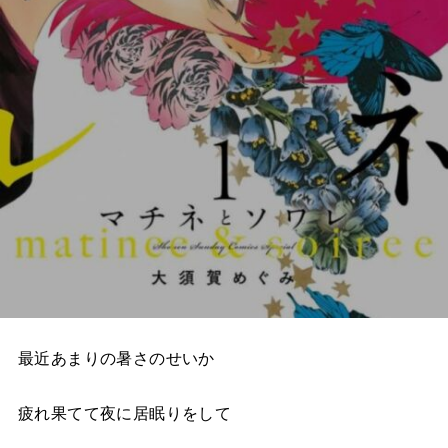
最近あまりの暑さのせいか
疲れ果てて夜に居眠りをして