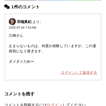
1件のコメント
田端真紀
より:
2025-07-04 7:45 AM
江崎さん
止まらないものは、何度か経験していますが、この漫
画気になり過ぎます。
ダメダメだめ〜
ログインして返信する
コメントを残す
コメントを投稿するには
ログイン
してください。