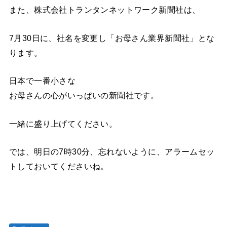
また、株式会社トランタンネットワーク新聞社は、
7月30日に、社名を変更し「お母さん業界新聞社」とな
ります。
日本で一番小さな
お母さんの心がいっぱいの新聞社です。
一緒に盛り上げてください。
では、明日の7時30分、忘れないように、アラームセッ
トしておいてくださいね。