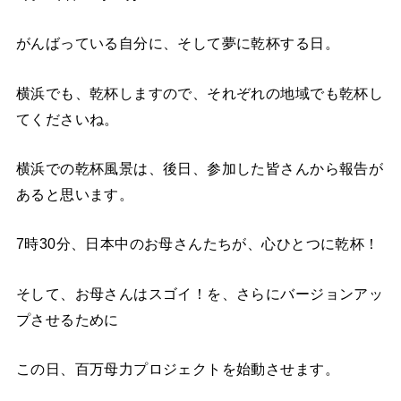
がんばっている自分に、そして夢に乾杯する日。
横浜でも、乾杯しますので、それぞれの地域でも乾杯し
てくださいね。
横浜での乾杯風景は、後日、参加した皆さんから報告が
あると思います。
7時30分、日本中のお母さんたちが、心ひとつに乾杯！
そして、お母さんはスゴイ！を、さらにバージョンアッ
プさせるために
この日、百万母力プロジェクトを始動させます。