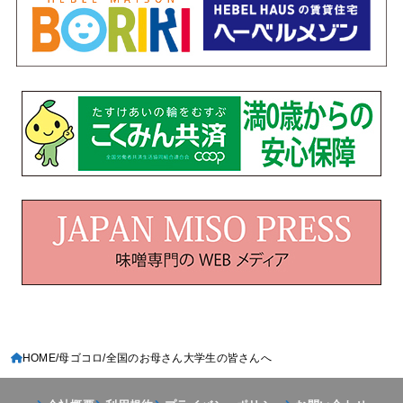
HOME
母ゴコロ
全国のお母さん大学生の皆さんへ