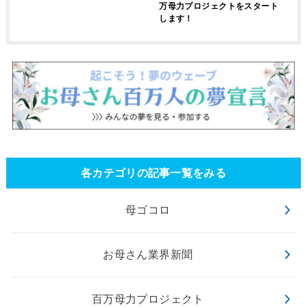
万母力プロジェクトをスタート
します！
各カテゴリの記事一覧をみる
母ゴコロ
お母さん業界新聞
百万母力プロジェクト