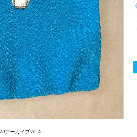
Jアーカイブvol.4