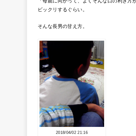
「母親に向かって、よくそんな口の利き方
ビックリするぐらい。
そんな長男の甘え方。
2018/04/02 21:16