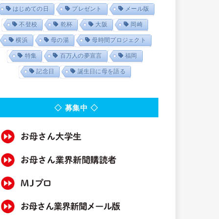
はじめての日
プレゼント
メール版
不登校
乾杯
大阪
岡崎
横浜
母の湯
母時間プロジェクト
特集
百万人の夢宣言
福岡
記念日
誕生日に母を語る
◇ 募集中 ◇