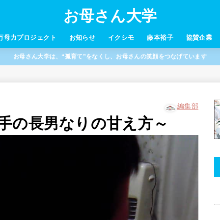
お母さん大学
万母力プロジェクト
お知らせ
イクシモ
藤本裕子
協賛企業
お母さん大学は、“孤育て”をなくし、お母さんの笑顔をつなげています
編集部
手の長男なりの甘え方～