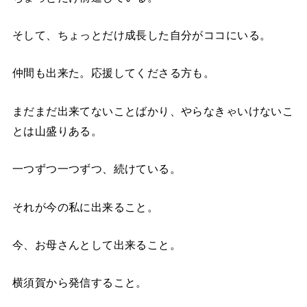
そして、ちょっとだけ成長した自分がココにいる。
仲間も出来た。応援してくださる方も。
まだまだ出来てないことばかり、やらなきゃいけないこ
とは山盛りある。
一つずつ一つずつ、続けている。
それが今の私に出来ること。
今、お母さんとして出来ること。
横須賀から発信すること。