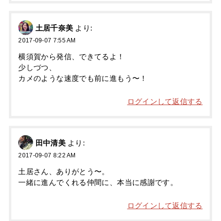
土居千奈美
より:
2017-09-07 7:55 AM
横須賀から発信、できてるよ！
少しづつ、
カメのような速度でも前に進もう〜！
ログインして返信する
田中清美
より:
2017-09-07 8:22 AM
土居さん、ありがとう〜。
一緒に進んでくれる仲間に、本当に感謝です。
ログインして返信する