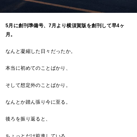
5月に創刊準備号、7月より横須賀版を創刊して早4ヶ
月。
なんと凝縮した日々だったか。
本当に初めてのことばかり、
そして想定外のことばかり。
なんとか踏ん張り今に至る。
後ろを振り返ると、
ちょっとだけ前進している。