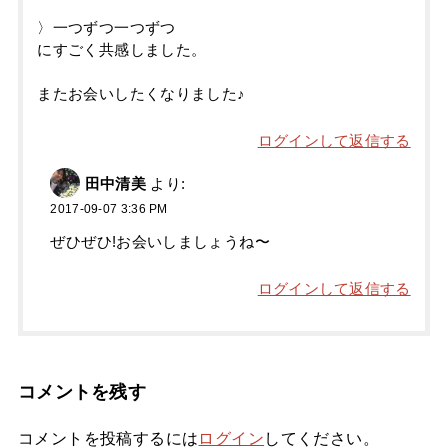
〉一つずつ一つずつ
にすごく共感しました。
またお会いしたくなりました♪
ログインして返信する
田中清美
より:
2017-09-07 3:36 PM
ぜひぜひ!お会いしましょうね〜
ログインして返信する
コメントを残す
コメントを投稿するには
ログイン
してください。