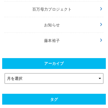
百万母力プロジェクト
お知らせ
藤本裕子
アーカイブ
タグ