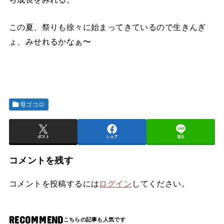
この夏、祭りも徐々に始まってきているので生きんぎ
ょ、みせれるかなぁ〜
母ゴコロ
ポスト
シェア
送る
コメントを残す
コメントを投稿するには
ログイン
してください。
RECOMMEND