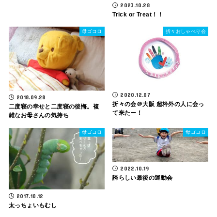
2023.10.28
Trick or Treat！！
母ゴコロ
折々おしゃべり会
2020.12.07
2018.09.28
折々の会＠大阪 超枠外の人に会っ
二度寝の幸せと二度寝の後悔。複
て来たー！
雑なお母さんの気持ち
母ゴコロ
母ゴコロ
2022.10.19
誇らしい最後の運動会
2017.10.12
太っちょいもむし