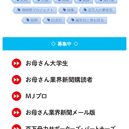
乾杯
大阪
岡崎
横浜
母の湯
母時間プロジェクト
特集
百万人の夢宣言
福岡
記念日
誕生日に母を語る
◇ 募集中 ◇