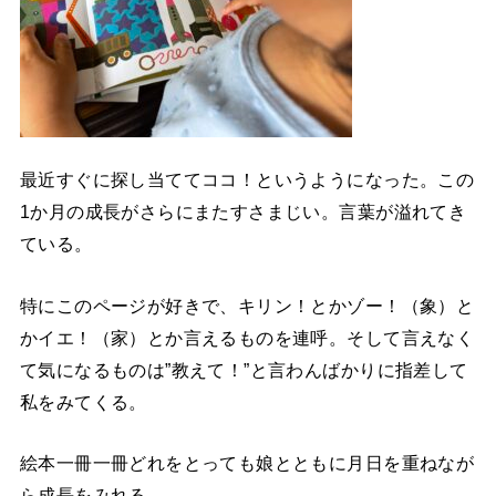
最近すぐに探し当ててココ！というようになった。この
1か月の成長がさらにまたすさまじい。言葉が溢れてき
ている。
特にこのページが好きで、キリン！とかゾー！（象）と
かイエ！（家）とか言えるものを連呼。そして言えなく
て気になるものは”教えて！”と言わんばかりに指差して
私をみてくる。
絵本一冊一冊どれをとっても娘とともに月日を重ねなが
ら成長をみれる。