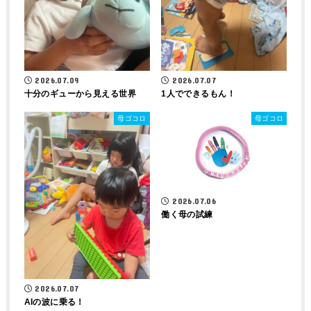
2026.07.09
2026.07.07
十分のギューから見える世界
1人でできるもん！
母ゴコロ
母ゴコロ
2026.07.06
働く母の試練
2026.07.07
AIの波に乗る！