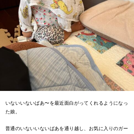
いないいないばあ〜を最近面白がってくれるようになっ
た娘。
普通のいないいないばあを通り越し、お気に入りのガー