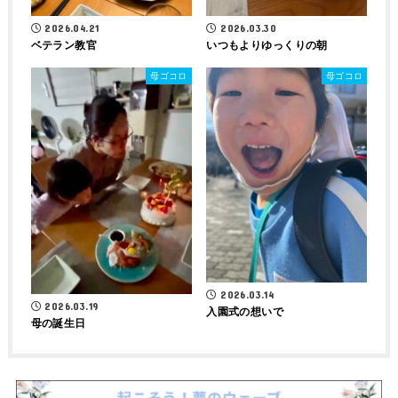
2026.04.21
2026.03.30
ベテラン教官
いつもよりゆっくりの朝
母ゴコロ
母ゴコロ
2026.03.14
2026.03.19
入園式の想いで
母の誕生日