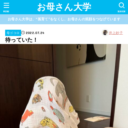
お母さん大学
MENU
SEARCH
お母さん大学は、“孤育て”をなくし、お母さんの笑顔をつなげています
2022.07.24
井上妙子
母ゴコロ
待っていた！