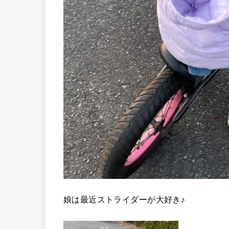
娘は最近ストライダーが大好き♪