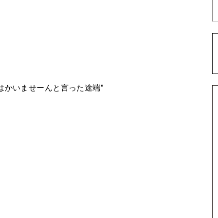
はかいませーんと言った途端”