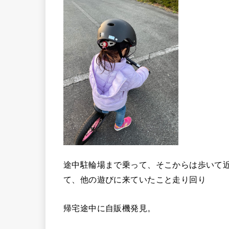
途中駐輪場まで乗って、そこからは歩いて近
て、他の遊びに来ていたこと走り回り
帰宅途中に自販機発見。