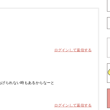
ログインして返信する
あげられない時もあるからなーと
ログインして返信する