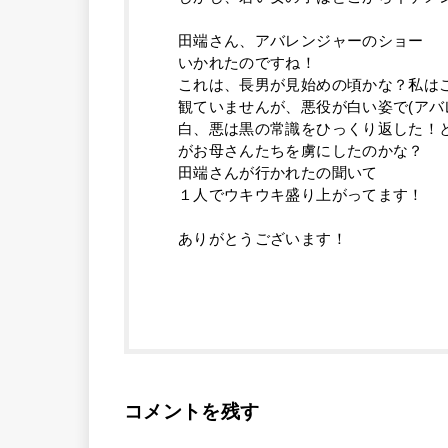
田端さん、アバレンジャーのショー
いかれたのですね！
これは、長男が見始めの頃かな？私は
観ていませんが、悪役が白い姿で(アバ
白、悪は黒の常識をひっくり返した！
がお母さんたちを虜にしたのかな？
田端さんが行かれたの聞いて
１人でウキウキ盛り上がってます！
ありがとうございます！
コメントを残す