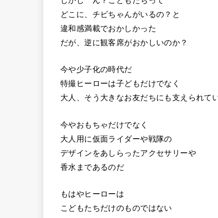
しかし ん？こどもたちって
どこに、チビちゃんがいるの？と
違和感満載でおかしかった
だが、逆に観客席がおかしいのか？
今や少子化の時代だ
特撮ヒーローは子どもだけでなく
大人、そう大きなお友だちにも支えられて
今やおもちゃだけでなく
大人用に仮面ライダーや戦隊の
デザインをあしらったアクセサリーや
香水まであるのだ
もはやヒーローは
こどもたちだけのものではない