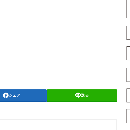
シェア
送る