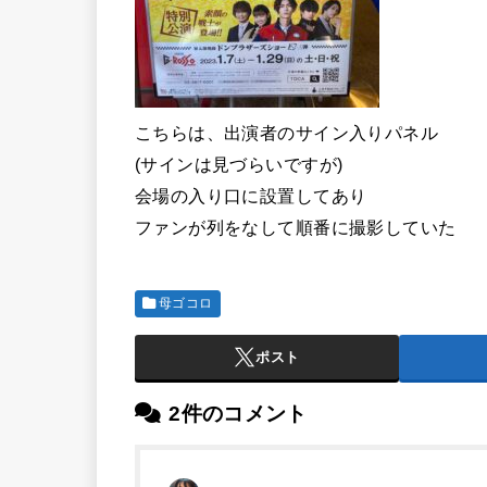
こちらは、出演者のサイン入りパネル
(サインは見づらいですが)
会場の入り口に設置してあり
ファンが列をなして順番に撮影していた
母ゴコロ
ポスト
2件のコメント