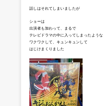
話しはそれてしまいましたが
ショーは
出演者も加わって、まるで
テレビドラマの中に入ってしまったような
ワクワクして、キュンキュンして
はじけまくりました