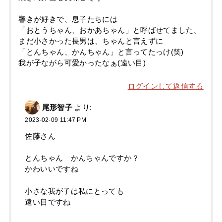
響きが好きで、息子たちには
「おとうちゃん、おかあちゃん」と呼ばせてました。
まだ小さかった長男は、ちゃんと言えずに
「とんちゃん、かんちゃん」と言ってたっけ(笑)
我が子ながら可愛かったなぁ(遠い目)
ログインして返信する
尾形智子
より:
2023-02-09 11:47 PM
佐藤さん
とんちゃん かんちゃんですか？
かわいいですね
小さな我が子は私にとっても
遠い目ですね