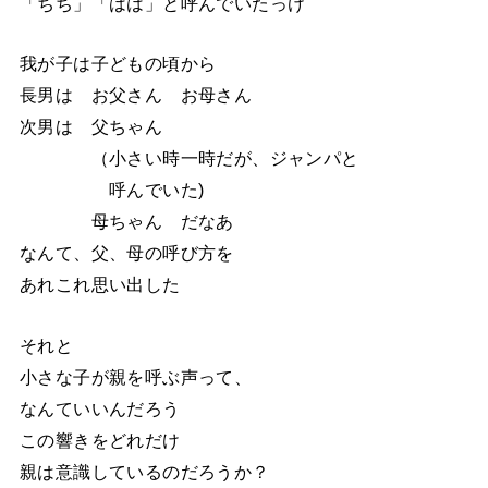
「ちち」「はは」と呼んでいたっけ
我が子は子どもの頃から
長男は お父さん お母さん
次男は 父ちゃん
（小さい時一時だが、ジャンパと
呼んでいた)
母ちゃん だなあ
なんて、父、母の呼び方を
あれこれ思い出した
それと
小さな子が親を呼ぶ声って、
なんていいんだろう
この響きをどれだけ
親は意識しているのだろうか？