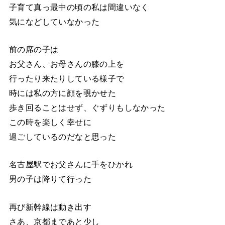
子育て真っ最中の頃の私は間違いなく
気になどしていなかった
前の席の子は
お父さん、お母さんの膝の上を
行ったり来たりしている様子で
時には私の方に顔を覗かせた
歩き回ることはせず、ぐずりもしなかった
この時を楽しく幸せに
過ごしているのだなと思った
名古屋駅でお父さんに手をひかれ
男の子は降りて行った
再び新幹線は動き出す
さあ、京都まであと少し