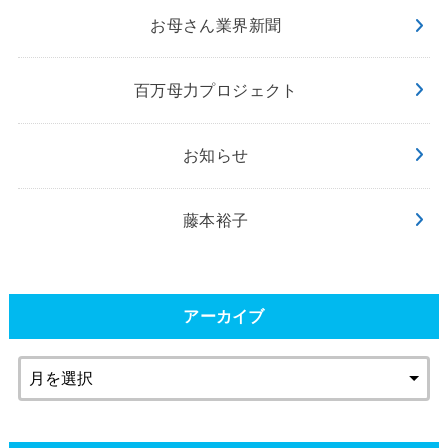
お母さん業界新聞
百万母力プロジェクト
お知らせ
藤本裕子
アーカイブ