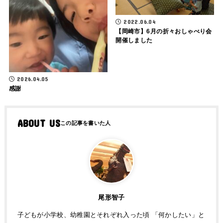
2022.06.04
【岡崎市】6月の折々おしゃべり会
開催しました
2026.04.05
感謝
ABOUT US
尾形智子
子どもが小学校、幼稚園とそれぞれ入った頃 「何かしたい」と