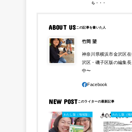
ら・・・
ABOUT US
竹岡 望
神奈川県横浜市金沢区在
沢区・磯子区版の編集長
中〜
NEW POST
わたし版（地域版）
わたし版（地