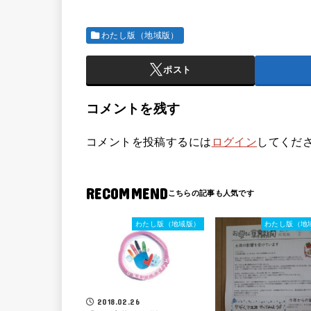
わたし版（地域版）
ポスト
コメントを残す
コメントを投稿するには
ログイン
してくだ
RECOMMEND
わたし版（地域版）
わたし版（地
2018.02.26