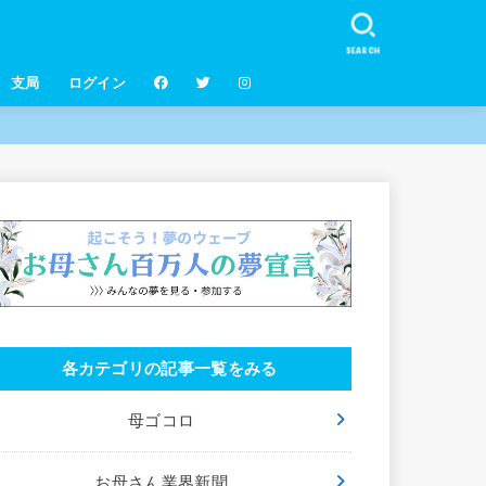
SEARCH
支局
ログイン
各カテゴリの記事一覧をみる
母ゴコロ
お母さん業界新聞