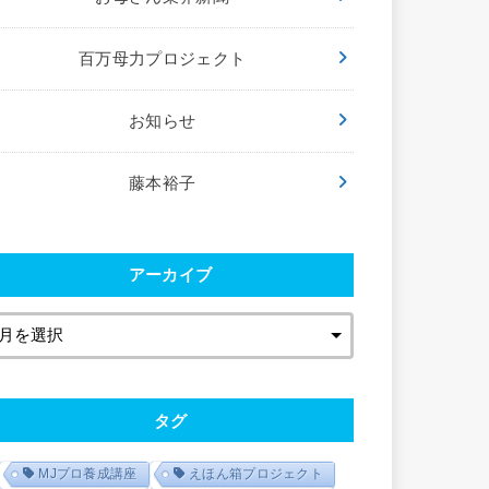
百万母力プロジェクト
お知らせ
藤本裕子
アーカイブ
タグ
MJプロ養成講座
えほん箱プロジェクト