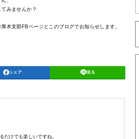
さん、
してみませんか？
厚木支部FBページとこのブログでお知らせします。
シェア
送る
るだけでも楽しいですね。