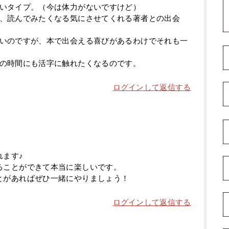
いタイプ。（今は体力がないですけど）
、読んでみたくなる気にさせてくれる著者との出会
いのですが、本で出会える喜びがあるわけでそれも一
の時間にも活字に触れたくなるのです。
ログインして返信する
れます♪
ることができて本当に楽しいです。
とがあればぜひ一緒にやりましょう！
ログインして返信する