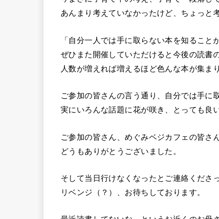
あんまり考えていなかったけど、ちょっと
「自分一人では手に取らない本を知ること
ぜひまた開催していただけると今後の読書
人数が増えれば増えるほど色んな本が集ま
ご参加の皆さんの言う通り、自分では手に
実にいろんな話題に花が咲き、とっても良
ご参加の皆さん、めぐみベジカフェの皆さ
どうもありがとうございました。
そして当日行けなくなったとご連絡くださ
リベンジ（？）、お待ちしております。