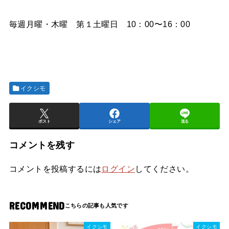
毎週月曜・木曜 第１土曜日 10：00〜16：00
イクシモ
ポスト
シェア
送る
コメントを残す
コメントを投稿するには
ログイン
してください。
RECOMMEND
イクシモ
イクシモ