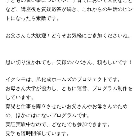
子どもの習い事についてや、子育てにおいて大切なこと
など、講座後も質疑応答が続き、これからの生活のヒン
トになったら素敵です。
お父さんも大歓迎！どうぞお気軽にご参加くださいね。
思い切り泣かれても、笑顔のパパさん、頼もしいです！
イクシモは、旭化成ホームズのプロジェクトです。
お母さん大学が協力し、ともに運営、プログラム制作を
しています。
育児と仕事を両立させたいお父さんやお母さんのため
の、ほかにはにないプログラムです。
実証実験中なので、どなたでも参加できます。
見学も随時開催しています。