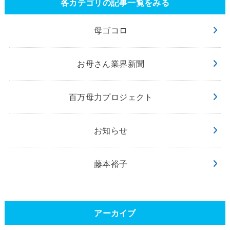
各カテゴリの記事一覧をみる
母ゴコロ
お母さん業界新聞
百万母力プロジェクト
お知らせ
藤本裕子
アーカイブ