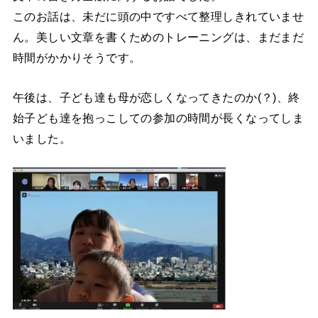
このお話は、未だに頭の中ですべて整理しきれていませ
ん。美しい文章を書くためのトレーニングは、まだまだ
時間がかかりそうです。
午後は、子ども達も母が恋しくなってきたのか(？)、終
始子ども達を抱っこしての参加の時間が長くなってしま
いました。