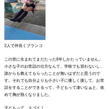
2人で仲良くブランコ
この世に生まれてまだたった9年しかたっていません。
小さな子のお世話の仕方なんて、学校でも習わないし、
誰からも教えてもらったことが無いはずだと思うので
す。それでも自分よりも小さい子に優しく接して、お世
話をすることができるって、子どもって凄いなぁと、改
めて胸が熱くなりました。
子どもって、スゴイ！