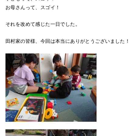
お母さんって、スゴイ！
それを改めて感じた一日でした。
田村家の皆様、今回は本当にありがとうございました！