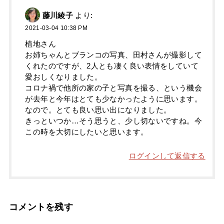
藤川綾子
より:
2021-03-04 10:38 PM
植地さん
お姉ちゃんとブランコの写真、田村さんが撮影して
くれたのですが、2人とも凄く良い表情をしていて
愛おしくなりました。
コロナ禍で他所の家の子と写真を撮る、という機会
が去年と今年はとても少なかったように思います。
なので。とても良い思い出になりました。
きっといつか…そう思うと、少し切ないですね。今
この時を大切にしたいと思います。
ログインして返信する
コメントを残す