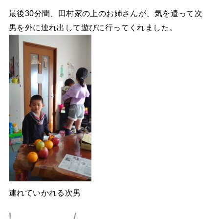
最後30分間、田村家の上のお姉さんが、気を遣って次
男を外に連れ出して遊びに行ってくれました。
連れていかれる次男