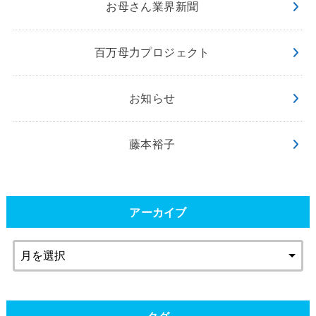
お母さん業界新聞
百万母力プロジェクト
お知らせ
藤本裕子
アーカイブ