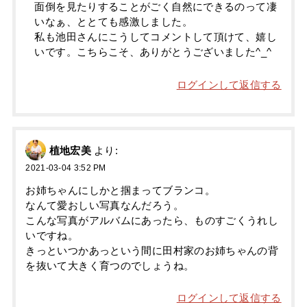
面倒を見たりすることがごく自然にできるのって凄
いなぁ、ととても感激しました。
私も池田さんにこうしてコメントして頂けて、嬉し
いです。こちらこそ、ありがとうございました^_^
ログインして返信する
植地宏美
より:
2021-03-04 3:52 PM
お姉ちゃんにしかと掴まってブランコ。
なんて愛おしい写真なんだろう。
こんな写真がアルバムにあったら、ものすごくうれし
いですね。
きっといつかあっという間に田村家のお姉ちゃんの背
を抜いて大きく育つのでしょうね。
ログインして返信する