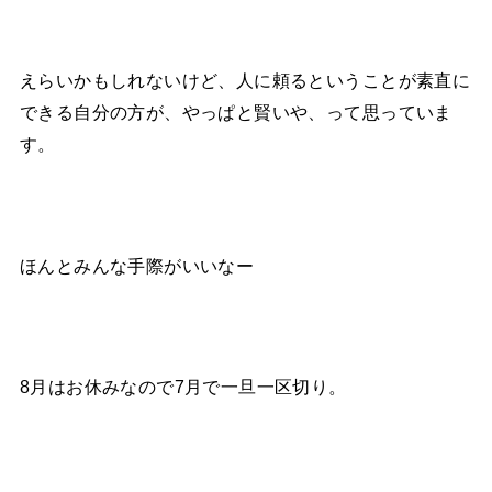
えらいかもしれないけど、人に頼るということが素直に
できる自分の方が、やっぱと賢いや、って思っていま
す。
ほんとみんな手際がいいなー
8月はお休みなので7月で一旦一区切り。