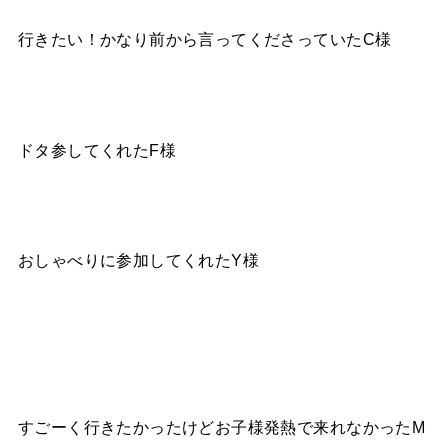
行きたい！かなり前から言ってくださっていたC様
ドタ参してくれたF様
おしゃべりに参加してくれたY様
すごーく行きたかったけどお子様発熱で来れなかったM