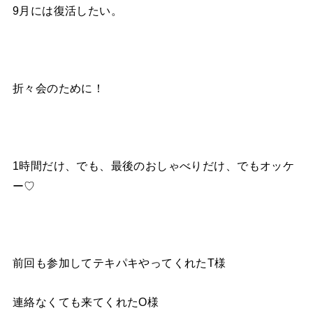
9月には復活したい。
折々会のために！
1時間だけ、でも、最後のおしゃべりだけ、でもオッケ
ー♡
前回も参加してテキパキやってくれたT様
連絡なくても来てくれたO様