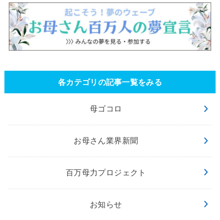
各カテゴリの記事一覧をみる
母ゴコロ
お母さん業界新聞
百万母力プロジェクト
お知らせ