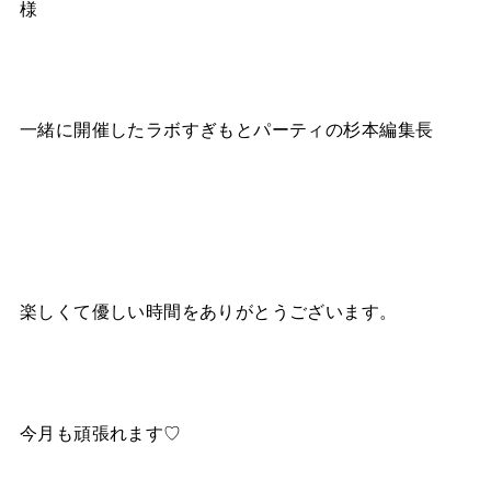
様
一緒に開催したラボすぎもとパーティの杉本編集長
楽しくて優しい時間をありがとうございます。
今月も頑張れます♡