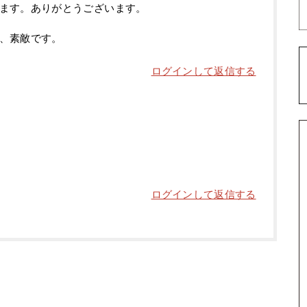
ます。ありがとうございます。
、素敵です。
ログインして返信する
ログインして返信する