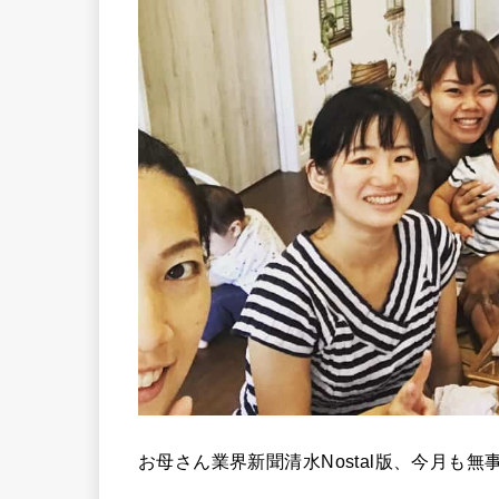
お母さん業界新聞清水Nostal版、今月も無