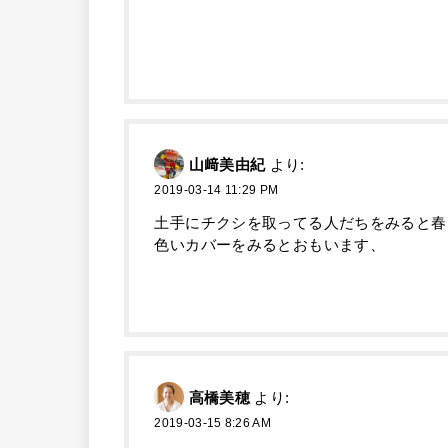
山﨑美由紀
より:
2019-03-14 11:29 PM
土手にチクシを取ってる人だちをみると春
色いカバーをみるとおもいます、
高橋美穂
より:
2019-03-15 8:26 AM