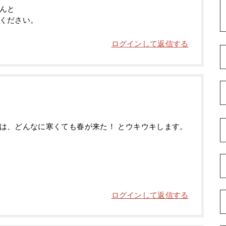
んと
ください。
ログインして返信する
は、どんなに寒くても春が来た！ とウキウキします。
ログインして返信する