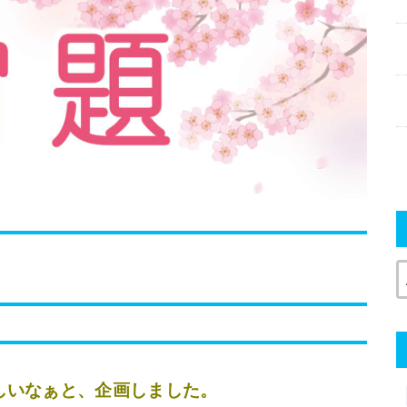
しいなぁと、企画しました。