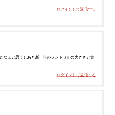
ログインして返信する
だなぁと思うしあと新一年のランドセルの大きさと黄
ログインして返信する