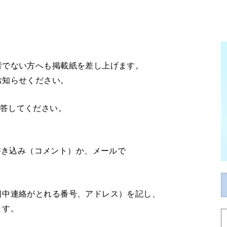
者でない方へも掲載紙を差し上げます。
お知らせください。
答してください。
書き込み（コメント）か、メールで
日中連絡がとれる番号、アドレス）を記し、
ます。