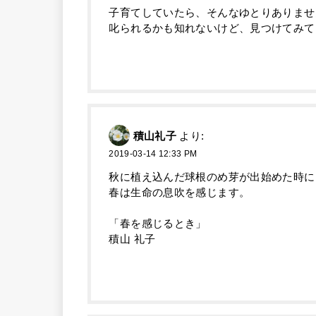
子育てしていたら、そんなゆとりありませ
叱られるかも知れないけど、見つけてみて
積山礼子
より:
2019-03-14 12:33 PM
秋に植え込んだ球根のめ芽が出始めた時に
春は生命の息吹を感じます。
「春を感じるとき」
積山 礼子