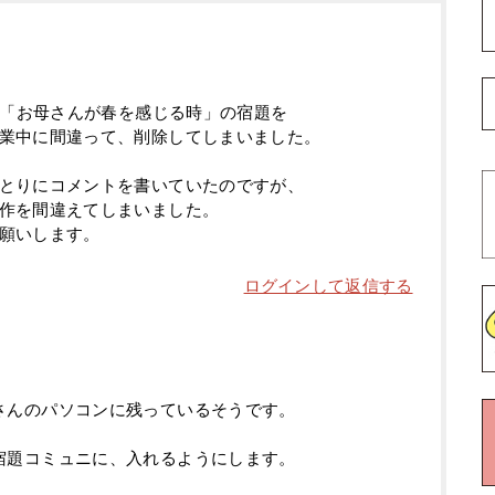
0「お母さんが春を感じる時」の宿題を
業中に間違って、削除してしまいました。
とりにコメントを書いていたのですが、
作を間違えてしまいました。
願いします。
ログインして返信する
さんのパソコンに残っているそうです。
宿題コミュニに、入れるようにします。